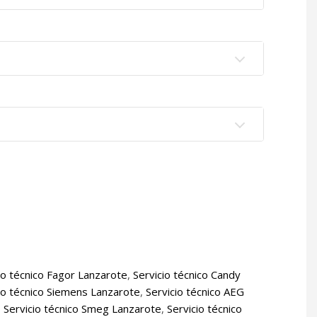
io técnico Fagor Lanzarote
,
Servicio técnico Candy
io técnico Siemens Lanzarote
,
Servicio técnico AEG
,
Servicio técnico Smeg Lanzarote
,
Servicio técnico