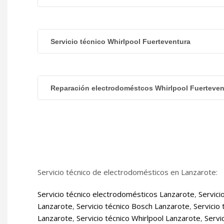
Servicio técnico Whirlpool Fuerteventura
Reparación electrodoméstcos Whirlpool Fuerteven
Servicio técnico de electrodomésticos en Lanzarote:
Servicio técnico electrodomésticos Lanzarote
,
Servici
Lanzarote
,
Servicio técnico Bosch Lanzarote
,
Servicio
Lanzarote
,
Servicio técnico Whirlpool Lanzarote
,
Servi