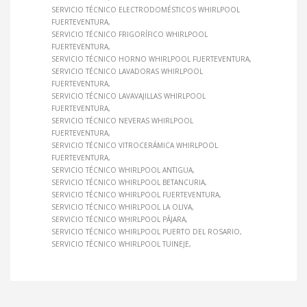
SERVICIO TÉCNICO ELECTRODOMÉSTICOS WHIRLPOOL
FUERTEVENTURA
SERVICIO TÉCNICO FRIGORÍFICO WHIRLPOOL
FUERTEVENTURA
SERVICIO TÉCNICO HORNO WHIRLPOOL FUERTEVENTURA
SERVICIO TÉCNICO LAVADORAS WHIRLPOOL
FUERTEVENTURA
SERVICIO TÉCNICO LAVAVAJILLAS WHIRLPOOL
FUERTEVENTURA
SERVICIO TÉCNICO NEVERAS WHIRLPOOL
FUERTEVENTURA
SERVICIO TÉCNICO VITROCERÁMICA WHIRLPOOL
FUERTEVENTURA
SERVICIO TÉCNICO WHIRLPOOL ANTIGUA
SERVICIO TÉCNICO WHIRLPOOL BETANCURIA
SERVICIO TÉCNICO WHIRLPOOL FUERTEVENTURA
SERVICIO TÉCNICO WHIRLPOOL LA OLIVA
SERVICIO TÉCNICO WHIRLPOOL PÁJARA
SERVICIO TÉCNICO WHIRLPOOL PUERTO DEL ROSARIO
SERVICIO TÉCNICO WHIRLPOOL TUINEJE