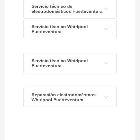
Servicio técnico de
electrodomésticos Fuerteventura
Servicio técnico Whirlpool
Fuerteventura
Servicio técnico Whirlpool
Fuerteventura
Reparación electrodoméstcos
Whirlpool Fuerteventura