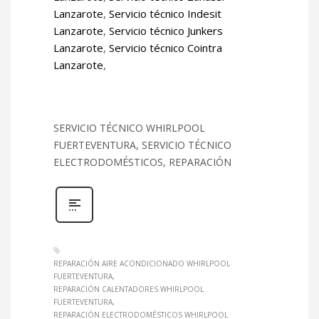
Lanzarote
,
Servicio técnico Indesit
Lanzarote
,
Servicio técnico Junkers
Lanzarote
,
Servicio técnico Cointra
Lanzarote
,
SERVICIO TÉCNICO WHIRLPOOL
FUERTEVENTURA, SERVICIO TÉCNICO
ELECTRODOMÉSTICOS, REPARACIÓN
REPARACIÓN AIRE ACONDICIONADO WHIRLPOOL
FUERTEVENTURA
REPARACIÓN CALENTADORES WHIRLPOOL
FUERTEVENTURA
REPARACIÓN ELECTRODOMÉSTICOS WHIRLPOOL