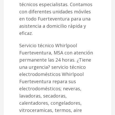
técnicos especialistas. Contamos
con diferentes unidades móviles
en todo Fuerteventura para una
asistencia a domicilio rápida y
eficaz.
Servicio técnico Whirlpool
Fuerteventura, MSA con atención
permanente las 24 horas. ¿Tiene
una urgencia? servicio técnico
electrodomésticos Whirlpool
Fuerteventura repara sus
electrodomésticos; neveras,
lavadoras, secadoras,
calentadores, congeladores,
vitroceramicas, termos, aire