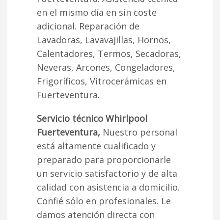
en el mismo día en sin coste
adicional. Reparación de
Lavadoras, Lavavajillas, Hornos,
Calentadores, Termos, Secadoras,
Neveras, Arcones, Congeladores,
Frigoríficos, Vitrocerámicas en
Fuerteventura.
Servicio técnico Whirlpool
Fuerteventura,
Nuestro personal
está altamente cualificado y
preparado para proporcionarle
un servicio satisfactorio y de alta
calidad con asistencia a domicilio.
Confié sólo en profesionales. Le
damos atención directa con