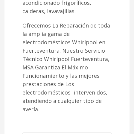
acondicionado frigoríficos,
calderas, lavavajillas.
Ofrecemos La Reparación de toda
la amplia gama de
electrodomésticos Whirlpool en
Fuerteventura. Nuestro Servicio
Técnico Whirlpool Fuerteventura,
MSA Garantiza El Máximo
Funcionamiento y las mejores
prestaciones de Los
electrodomésticos intervenidos,
atendiendo a cualquier tipo de
avería.