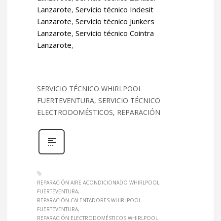
Lanzarote
,
Servicio técnico Indesit
Lanzarote
,
Servicio técnico Junkers
Lanzarote
,
Servicio técnico Cointra
Lanzarote
,
SERVICIO TÉCNICO WHIRLPOOL
FUERTEVENTURA, SERVICIO TÉCNICO
ELECTRODOMÉSTICOS, REPARACIÓN
REPARACIÓN AIRE ACONDICIONADO WHIRLPOOL
FUERTEVENTURA
REPARACIÓN CALENTADORES WHIRLPOOL
FUERTEVENTURA
REPARACIÓN ELECTRODOMÉSTICOS WHIRLPOOL