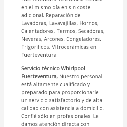
en el mismo día en sin coste
adicional. Reparación de
Lavadoras, Lavavajillas, Hornos,
Calentadores, Termos, Secadoras,
Neveras, Arcones, Congeladores,
Frigoríficos, Vitrocerámicas en
Fuerteventura.
Servicio técnico Whirlpool
Fuerteventura,
Nuestro personal
está altamente cualificado y
preparado para proporcionarle
un servicio satisfactorio y de alta
calidad con asistencia a domicilio.
Confié sólo en profesionales. Le
damos atención directa con