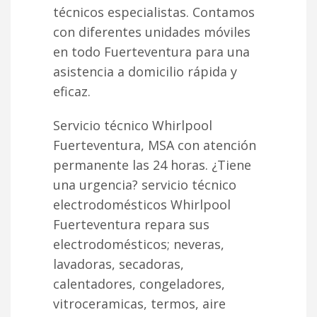
técnicos especialistas. Contamos
con diferentes unidades móviles
en todo Fuerteventura para una
asistencia a domicilio rápida y
eficaz.
Servicio técnico Whirlpool
Fuerteventura, MSA con atención
permanente las 24 horas. ¿Tiene
una urgencia? servicio técnico
electrodomésticos Whirlpool
Fuerteventura repara sus
electrodomésticos; neveras,
lavadoras, secadoras,
calentadores, congeladores,
vitroceramicas, termos, aire