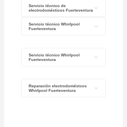
Servicio técnico de
electrodomésticos Fuerteventura
Servicio técnico Whirlpool
Fuerteventura
Servicio técnico Whirlpool
Fuerteventura
Reparación electrodoméstcos
Whirlpool Fuerteventura