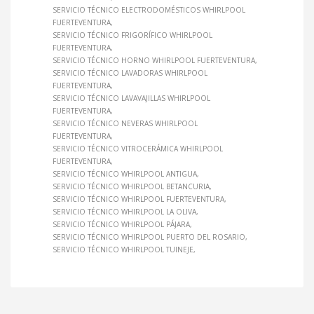
SERVICIO TÉCNICO ELECTRODOMÉSTICOS WHIRLPOOL
FUERTEVENTURA
SERVICIO TÉCNICO FRIGORÍFICO WHIRLPOOL
FUERTEVENTURA
SERVICIO TÉCNICO HORNO WHIRLPOOL FUERTEVENTURA
SERVICIO TÉCNICO LAVADORAS WHIRLPOOL
FUERTEVENTURA
SERVICIO TÉCNICO LAVAVAJILLAS WHIRLPOOL
FUERTEVENTURA
SERVICIO TÉCNICO NEVERAS WHIRLPOOL
FUERTEVENTURA
SERVICIO TÉCNICO VITROCERÁMICA WHIRLPOOL
FUERTEVENTURA
SERVICIO TÉCNICO WHIRLPOOL ANTIGUA
SERVICIO TÉCNICO WHIRLPOOL BETANCURIA
SERVICIO TÉCNICO WHIRLPOOL FUERTEVENTURA
SERVICIO TÉCNICO WHIRLPOOL LA OLIVA
SERVICIO TÉCNICO WHIRLPOOL PÁJARA
SERVICIO TÉCNICO WHIRLPOOL PUERTO DEL ROSARIO
SERVICIO TÉCNICO WHIRLPOOL TUINEJE