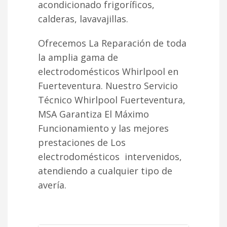
acondicionado frigoríficos,
calderas, lavavajillas.
Ofrecemos La Reparación de toda
la amplia gama de
electrodomésticos Whirlpool en
Fuerteventura. Nuestro Servicio
Técnico Whirlpool Fuerteventura,
MSA Garantiza El Máximo
Funcionamiento y las mejores
prestaciones de Los
electrodomésticos intervenidos,
atendiendo a cualquier tipo de
avería.