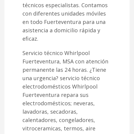
técnicos especialistas. Contamos
con diferentes unidades móviles
en todo Fuerteventura para una
asistencia a domicilio rápida y
eficaz.
Servicio técnico Whirlpool
Fuerteventura, MSA con atención
permanente las 24 horas. ¿Tiene
una urgencia? servicio técnico
electrodomésticos Whirlpool
Fuerteventura repara sus
electrodomésticos; neveras,
lavadoras, secadoras,
calentadores, congeladores,
vitroceramicas, termos, aire