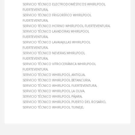
SERVICIO TÉCNICO ELECTRODOMÉSTICOS WHIRLPOOL
FUERTEVENTURA
SERVICIO TÉCNICO FRIGORÍFICO WHIRLPOOL
FUERTEVENTURA
SERVICIO TÉCNICO HORNO WHIRLPOOL FUERTEVENTURA
SERVICIO TÉCNICO LAVADORAS WHIRLPOOL
FUERTEVENTURA
SERVICIO TÉCNICO LAVAVAJILLAS WHIRLPOOL
FUERTEVENTURA
SERVICIO TÉCNICO NEVERAS WHIRLPOOL
FUERTEVENTURA
SERVICIO TÉCNICO VITROCERÁMICA WHIRLPOOL
FUERTEVENTURA
SERVICIO TÉCNICO WHIRLPOOL ANTIGUA
SERVICIO TÉCNICO WHIRLPOOL BETANCURIA
SERVICIO TÉCNICO WHIRLPOOL FUERTEVENTURA
SERVICIO TÉCNICO WHIRLPOOL LA OLIVA
SERVICIO TÉCNICO WHIRLPOOL PÁJARA
SERVICIO TÉCNICO WHIRLPOOL PUERTO DEL ROSARIO
SERVICIO TÉCNICO WHIRLPOOL TUINEJE