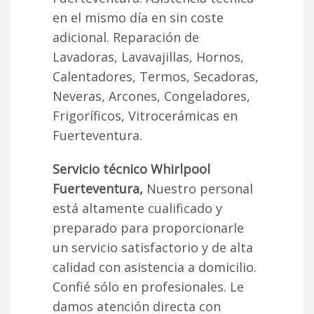
en el mismo día en sin coste
adicional. Reparación de
Lavadoras, Lavavajillas, Hornos,
Calentadores, Termos, Secadoras,
Neveras, Arcones, Congeladores,
Frigoríficos, Vitrocerámicas en
Fuerteventura.
Servicio técnico Whirlpool
Fuerteventura,
Nuestro personal
está altamente cualificado y
preparado para proporcionarle
un servicio satisfactorio y de alta
calidad con asistencia a domicilio.
Confié sólo en profesionales. Le
damos atención directa con