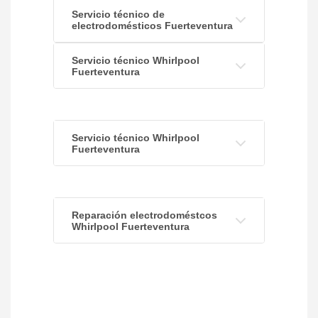
Servicio técnico de
electrodomésticos Fuerteventura
Servicio técnico Whirlpool
Fuerteventura
Servicio técnico Whirlpool
Fuerteventura
Reparación electrodoméstcos
Whirlpool Fuerteventura