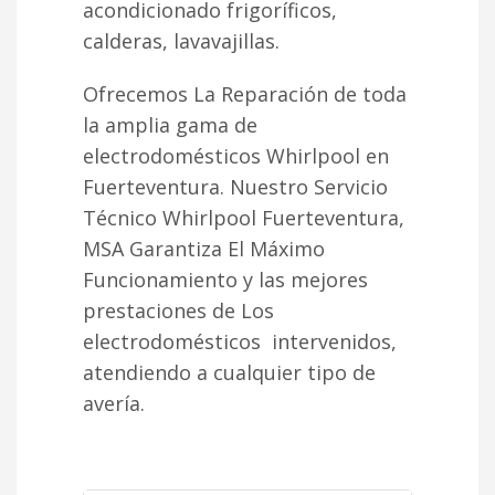
acondicionado frigoríficos,
calderas, lavavajillas.
Ofrecemos La Reparación de toda
la amplia gama de
electrodomésticos Whirlpool en
Fuerteventura. Nuestro Servicio
Técnico Whirlpool Fuerteventura,
MSA Garantiza El Máximo
Funcionamiento y las mejores
prestaciones de Los
electrodomésticos intervenidos,
atendiendo a cualquier tipo de
avería.