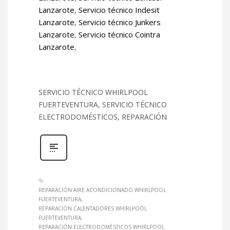
Lanzarote
,
Servicio técnico Indesit
Lanzarote
,
Servicio técnico Junkers
Lanzarote
,
Servicio técnico Cointra
Lanzarote
,
SERVICIO TÉCNICO WHIRLPOOL
FUERTEVENTURA, SERVICIO TÉCNICO
ELECTRODOMÉSTICOS, REPARACIÓN
REPARACIÓN AIRE ACONDICIONADO WHIRLPOOL
FUERTEVENTURA
REPARACIÓN CALENTADORES WHIRLPOOL
FUERTEVENTURA
REPARACIÓN ELECTRODOMÉSTICOS WHIRLPOOL