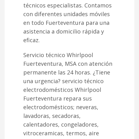
técnicos especialistas. Contamos
con diferentes unidades móviles
en todo Fuerteventura para una
asistencia a domicilio rápida y
eficaz.
Servicio técnico Whirlpool
Fuerteventura, MSA con atención
permanente las 24 horas. ¿Tiene
una urgencia? servicio técnico
electrodomésticos Whirlpool
Fuerteventura repara sus
electrodomésticos; neveras,
lavadoras, secadoras,
calentadores, congeladores,
vitroceramicas, termos, aire