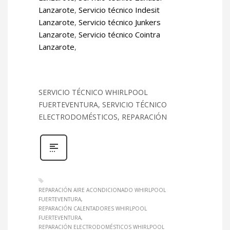
Lanzarote
,
Servicio técnico Indesit
Lanzarote
,
Servicio técnico Junkers
Lanzarote
,
Servicio técnico Cointra
Lanzarote
,
SERVICIO TÉCNICO WHIRLPOOL
FUERTEVENTURA, SERVICIO TÉCNICO
ELECTRODOMÉSTICOS, REPARACIÓN
REPARACIÓN AIRE ACONDICIONADO WHIRLPOOL
FUERTEVENTURA
REPARACIÓN CALENTADORES WHIRLPOOL
FUERTEVENTURA
REPARACIÓN ELECTRODOMÉSTICOS WHIRLPOOL