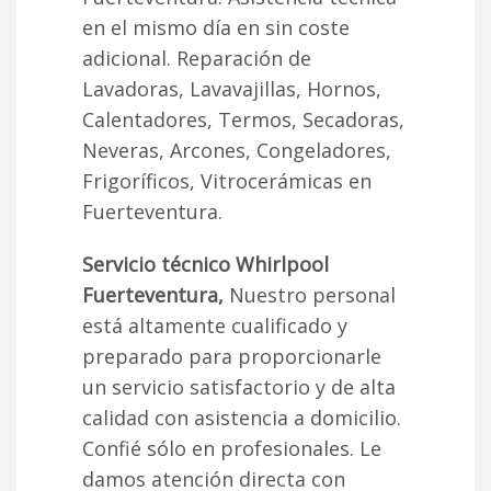
en el mismo día en sin coste
adicional. Reparación de
Lavadoras, Lavavajillas, Hornos,
Calentadores, Termos, Secadoras,
Neveras, Arcones, Congeladores,
Frigoríficos, Vitrocerámicas en
Fuerteventura.
Servicio técnico Whirlpool
Fuerteventura,
Nuestro personal
está altamente cualificado y
preparado para proporcionarle
un servicio satisfactorio y de alta
calidad con asistencia a domicilio.
Confié sólo en profesionales. Le
damos atención directa con