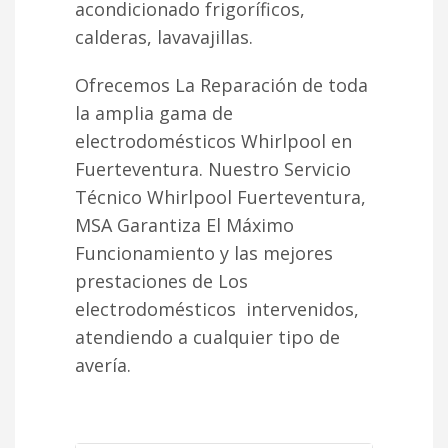
acondicionado frigoríficos,
calderas, lavavajillas.
Ofrecemos La Reparación de toda
la amplia gama de
electrodomésticos Whirlpool en
Fuerteventura. Nuestro Servicio
Técnico Whirlpool Fuerteventura,
MSA Garantiza El Máximo
Funcionamiento y las mejores
prestaciones de Los
electrodomésticos intervenidos,
atendiendo a cualquier tipo de
avería.