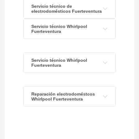
Servicio técnico de
electrodomésticos Fuerteventura
Servicio técnico Whirlpool
Fuerteventura
Servicio técnico Whirlpool
Fuerteventura
Reparación electrodoméstcos
Whirlpool Fuerteventura