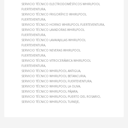
SERVICIO TÉCNICO ELECTRODOMÉSTICOS WHIRLPOOL
FUERTEVENTURA
SERVICIO TÉCNICO FRIGORÍFICO WHIRLPOOL
FUERTEVENTURA
SERVICIO TÉCNICO HORNO WHIRLPOOL FUERTEVENTURA
SERVICIO TÉCNICO LAVADORAS WHIRLPOOL
FUERTEVENTURA
SERVICIO TÉCNICO LAVAVAJILLAS WHIRLPOOL
FUERTEVENTURA
SERVICIO TÉCNICO NEVERAS WHIRLPOOL
FUERTEVENTURA
SERVICIO TÉCNICO VITROCERÁMICA WHIRLPOOL
FUERTEVENTURA
SERVICIO TÉCNICO WHIRLPOOL ANTIGUA
SERVICIO TÉCNICO WHIRLPOOL BETANCURIA
SERVICIO TÉCNICO WHIRLPOOL FUERTEVENTURA
SERVICIO TÉCNICO WHIRLPOOL LA OLIVA
SERVICIO TÉCNICO WHIRLPOOL PÁJARA
SERVICIO TÉCNICO WHIRLPOOL PUERTO DEL ROSARIO
SERVICIO TÉCNICO WHIRLPOOL TUINEJE