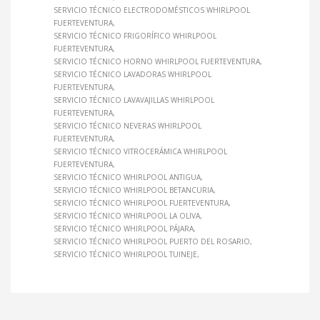
SERVICIO TÉCNICO ELECTRODOMÉSTICOS WHIRLPOOL
FUERTEVENTURA
SERVICIO TÉCNICO FRIGORÍFICO WHIRLPOOL
FUERTEVENTURA
SERVICIO TÉCNICO HORNO WHIRLPOOL FUERTEVENTURA
SERVICIO TÉCNICO LAVADORAS WHIRLPOOL
FUERTEVENTURA
SERVICIO TÉCNICO LAVAVAJILLAS WHIRLPOOL
FUERTEVENTURA
SERVICIO TÉCNICO NEVERAS WHIRLPOOL
FUERTEVENTURA
SERVICIO TÉCNICO VITROCERÁMICA WHIRLPOOL
FUERTEVENTURA
SERVICIO TÉCNICO WHIRLPOOL ANTIGUA
SERVICIO TÉCNICO WHIRLPOOL BETANCURIA
SERVICIO TÉCNICO WHIRLPOOL FUERTEVENTURA
SERVICIO TÉCNICO WHIRLPOOL LA OLIVA
SERVICIO TÉCNICO WHIRLPOOL PÁJARA
SERVICIO TÉCNICO WHIRLPOOL PUERTO DEL ROSARIO
SERVICIO TÉCNICO WHIRLPOOL TUINEJE