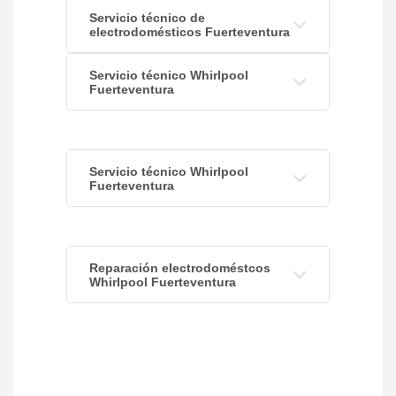
Servicio técnico de
electrodomésticos Fuerteventura
Servicio técnico Whirlpool
Fuerteventura
Servicio técnico Whirlpool
Fuerteventura
Reparación electrodoméstcos
Whirlpool Fuerteventura