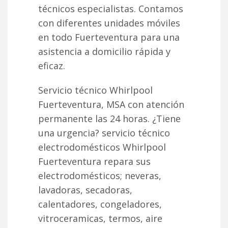
técnicos especialistas. Contamos
con diferentes unidades móviles
en todo Fuerteventura para una
asistencia a domicilio rápida y
eficaz.
Servicio técnico Whirlpool
Fuerteventura, MSA con atención
permanente las 24 horas. ¿Tiene
una urgencia? servicio técnico
electrodomésticos Whirlpool
Fuerteventura repara sus
electrodomésticos; neveras,
lavadoras, secadoras,
calentadores, congeladores,
vitroceramicas, termos, aire