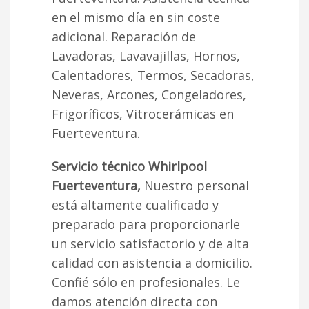
en el mismo día en sin coste
adicional. Reparación de
Lavadoras, Lavavajillas, Hornos,
Calentadores, Termos, Secadoras,
Neveras, Arcones, Congeladores,
Frigoríficos, Vitrocerámicas en
Fuerteventura.
Servicio técnico Whirlpool
Fuerteventura,
Nuestro personal
está altamente cualificado y
preparado para proporcionarle
un servicio satisfactorio y de alta
calidad con asistencia a domicilio.
Confié sólo en profesionales. Le
damos atención directa con