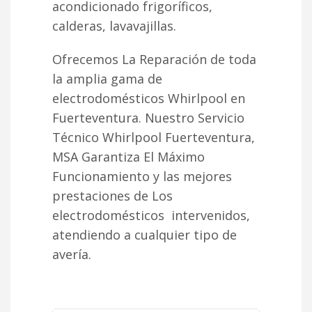
acondicionado frigoríficos,
calderas, lavavajillas.
Ofrecemos La Reparación de toda
la amplia gama de
electrodomésticos Whirlpool en
Fuerteventura. Nuestro Servicio
Técnico Whirlpool Fuerteventura,
MSA Garantiza El Máximo
Funcionamiento y las mejores
prestaciones de Los
electrodomésticos intervenidos,
atendiendo a cualquier tipo de
avería.