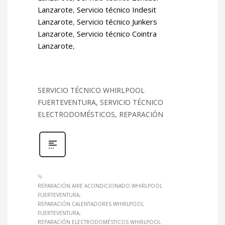
Lanzarote
,
Servicio técnico Indesit
Lanzarote
,
Servicio técnico Junkers
Lanzarote
,
Servicio técnico Cointra
Lanzarote
,
SERVICIO TÉCNICO WHIRLPOOL
FUERTEVENTURA, SERVICIO TÉCNICO
ELECTRODOMÉSTICOS, REPARACIÓN
REPARACIÓN AIRE ACONDICIONADO WHIRLPOOL
FUERTEVENTURA
REPARACIÓN CALENTADORES WHIRLPOOL
FUERTEVENTURA
REPARACIÓN ELECTRODOMÉSTICOS WHIRLPOOL