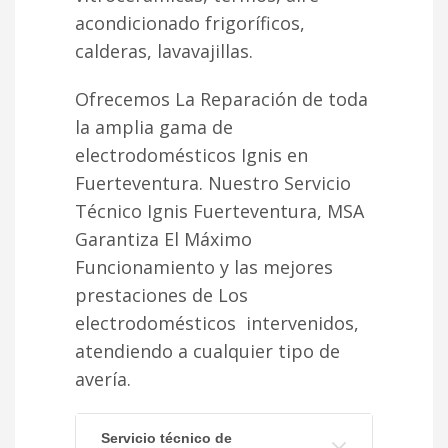
acondicionado frigoríficos,
calderas, lavavajillas.
Ofrecemos La Reparación de toda
la amplia gama de
electrodomésticos Ignis en
Fuerteventura. Nuestro Servicio
Técnico Ignis Fuerteventura, MSA
Garantiza El Máximo
Funcionamiento y las mejores
prestaciones de Los
electrodomésticos intervenidos,
atendiendo a cualquier tipo de
avería.
Servicio técnico de