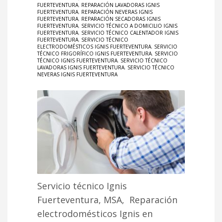
FUERTEVENTURA
,
REPARACIÓN LAVADORAS IGNIS
FUERTEVENTURA
,
REPARACIÓN NEVERAS IGNIS
FUERTEVENTURA
,
REPARACIÓN SECADORAS IGNIS
FUERTEVENTURA
,
SERVICIO TÉCNICO A DOMICILIO IGNIS
FUERTEVENTURA
,
SERVICIO TÉCNICO CALENTADOR IGNIS
FUERTEVENTURA
,
SERVICIO TÉCNICO
ELECTRODOMÉSTICOS IGNIS FUERTEVENTURA
,
SERVICIO
TÉCNICO FRIGORÍFICO IGNIS FUERTEVENTURA
,
SERVICIO
TÉCNICO IGNIS FUERTEVENTURA
,
SERVICIO TÉCNICO
LAVADORAS IGNIS FUERTEVENTURA
,
SERVICIO TÉCNICO
NEVERAS IGNIS FUERTEVENTURA
Servicio técnico Ignis
Fuerteventura, MSA, Reparación
electrodomésticos Ignis en