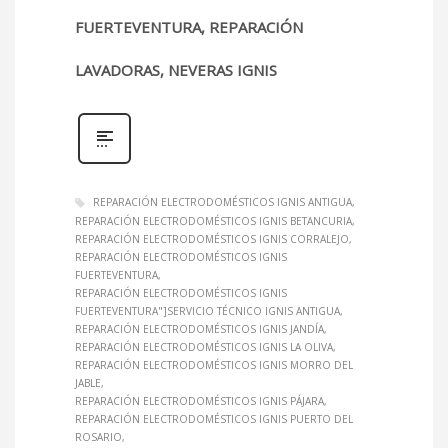
FUERTEVENTURA, REPARACIÓN
LAVADORAS, NEVERAS IGNIS
REPARACIÓN ELECTRODOMÉSTICOS IGNIS ANTIGUA
REPARACIÓN ELECTRODOMÉSTICOS IGNIS BETANCURIA
REPARACIÓN ELECTRODOMÉSTICOS IGNIS CORRALEJO
REPARACIÓN ELECTRODOMÉSTICOS IGNIS
FUERTEVENTURA
REPARACIÓN ELECTRODOMÉSTICOS IGNIS
FUERTEVENTURA"]SERVICIO TÉCNICO IGNIS ANTIGUA
REPARACIÓN ELECTRODOMÉSTICOS IGNIS JANDÍA
REPARACIÓN ELECTRODOMÉSTICOS IGNIS LA OLIVA
REPARACIÓN ELECTRODOMÉSTICOS IGNIS MORRO DEL
JABLE
REPARACIÓN ELECTRODOMÉSTICOS IGNIS PÁJARA
REPARACIÓN ELECTRODOMÉSTICOS IGNIS PUERTO DEL
ROSARIO