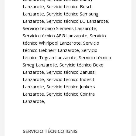
Lanzarote
,
Servicio técnico Bosch
Lanzarote
,
Servicio técnico Samsung
Lanzarote
,
Servicio técnico LG Lanzarote
,
Servicio técnico Siemens Lanzarote
,
Servicio técnico AEG Lanzarote
,
Servicio
técnico Whirlpool Lanzarote
,
Servicio
técnico Liebherr Lanzarote
,
Servicio
técnico Tegran Lanzarote
,
Servicio técnico
Smeg Lanzarote
,
Servicio técnico Beko
Lanzarote
,
Servicio técnico Zanussi
Lanzarote
,
Servicio técnico Indesit
Lanzarote
,
Servicio técnico Junkers
Lanzarote
,
Servicio técnico Cointra
Lanzarote
,
SERVICIO TÉCNICO IGNIS