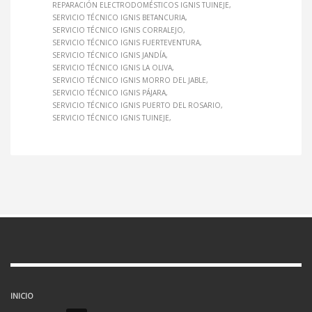
REPARACIÓN ELECTRODOMÉSTICOS IGNIS TUINEJE
SERVICIO TÉCNICO IGNIS BETANCURIA
SERVICIO TÉCNICO IGNIS CORRALEJO
SERVICIO TÉCNICO IGNIS FUERTEVENTURA
SERVICIO TÉCNICO IGNIS JANDÍA
SERVICIO TÉCNICO IGNIS LA OLIVA
SERVICIO TÉCNICO IGNIS MORRO DEL JABLE
SERVICIO TÉCNICO IGNIS PÁJARA
SERVICIO TÉCNICO IGNIS PUERTO DEL ROSARIO
SERVICIO TÉCNICO IGNIS TUINEJE
INICIO