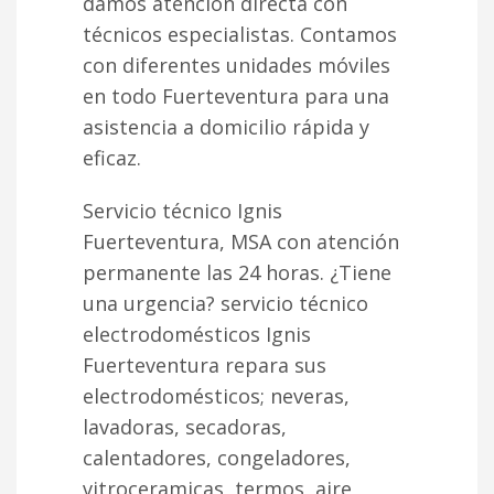
damos atención directa con
técnicos especialistas. Contamos
con diferentes unidades móviles
en todo Fuerteventura para una
asistencia a domicilio rápida y
eficaz.
Servicio técnico Ignis
Fuerteventura, MSA con atención
permanente las 24 horas. ¿Tiene
una urgencia? servicio técnico
electrodomésticos Ignis
Fuerteventura repara sus
electrodomésticos; neveras,
lavadoras, secadoras,
calentadores, congeladores,
vitroceramicas, termos, aire