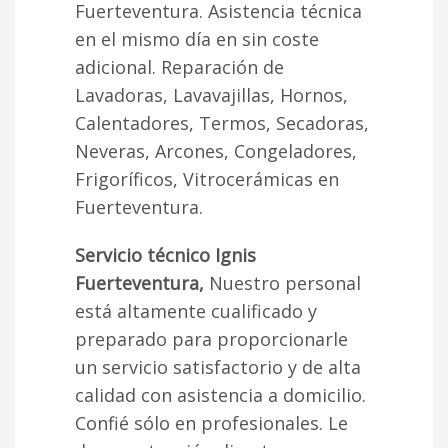
Fuerteventura. Asistencia técnica
en el mismo día en sin coste
adicional. Reparación de
Lavadoras, Lavavajillas, Hornos,
Calentadores, Termos, Secadoras,
Neveras, Arcones, Congeladores,
Frigoríficos, Vitrocerámicas en
Fuerteventura.
Servicio técnico Ignis
Fuerteventura,
Nuestro personal
está altamente cualificado y
preparado para proporcionarle
un servicio satisfactorio y de alta
calidad con asistencia a domicilio.
Confié sólo en profesionales. Le