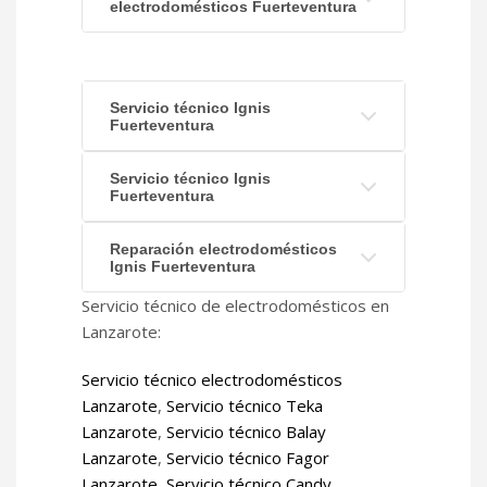
electrodomésticos Fuerteventura
Servicio técnico Ignis
Fuerteventura
Servicio técnico Ignis
Fuerteventura
Reparación electrodomésticos
Ignis Fuerteventura
Servicio técnico de electrodomésticos en
Lanzarote:
Servicio técnico electrodomésticos
Lanzarote
,
Servicio técnico Teka
Lanzarote
,
Servicio técnico Balay
Lanzarote
,
Servicio técnico Fagor
Lanzarote
,
Servicio técnico Candy