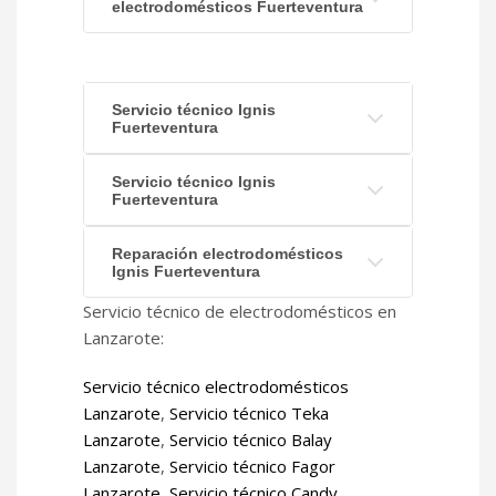
electrodomésticos Fuerteventura
Servicio técnico Ignis
Fuerteventura
Servicio técnico Ignis
Fuerteventura
Reparación electrodomésticos
Ignis Fuerteventura
Servicio técnico de electrodomésticos en
Lanzarote:
Servicio técnico electrodomésticos
Lanzarote
,
Servicio técnico Teka
Lanzarote
,
Servicio técnico Balay
Lanzarote
,
Servicio técnico Fagor
Lanzarote
,
Servicio técnico Candy