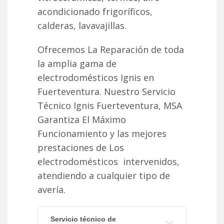
acondicionado frigoríficos,
calderas, lavavajillas.
Ofrecemos La Reparación de toda
la amplia gama de
electrodomésticos Ignis en
Fuerteventura. Nuestro Servicio
Técnico Ignis Fuerteventura, MSA
Garantiza El Máximo
Funcionamiento y las mejores
prestaciones de Los
electrodomésticos intervenidos,
atendiendo a cualquier tipo de
avería.
Servicio técnico de