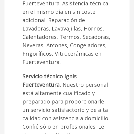
Fuerteventura. Asistencia técnica
en el mismo día en sin coste
adicional. Reparación de
Lavadoras, Lavavajillas, Hornos,
Calentadores, Termos, Secadoras,
Neveras, Arcones, Congeladores,
Frigoríficos, Vitrocerámicas en
Fuerteventura.
Servicio técnico Ignis
Fuerteventura,
Nuestro personal
está altamente cualificado y
preparado para proporcionarle
un servicio satisfactorio y de alta
calidad con asistencia a domicilio.
Confié sólo en profesionales. Le