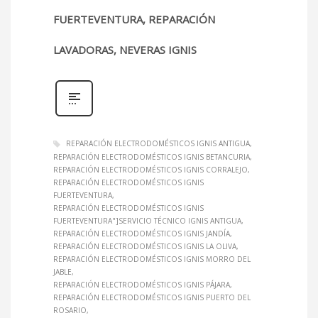
FUERTEVENTURA, REPARACIÓN
LAVADORAS, NEVERAS IGNIS
REPARACIÓN ELECTRODOMÉSTICOS IGNIS ANTIGUA
REPARACIÓN ELECTRODOMÉSTICOS IGNIS BETANCURIA
REPARACIÓN ELECTRODOMÉSTICOS IGNIS CORRALEJO
REPARACIÓN ELECTRODOMÉSTICOS IGNIS
FUERTEVENTURA
REPARACIÓN ELECTRODOMÉSTICOS IGNIS
FUERTEVENTURA"]SERVICIO TÉCNICO IGNIS ANTIGUA
REPARACIÓN ELECTRODOMÉSTICOS IGNIS JANDÍA
REPARACIÓN ELECTRODOMÉSTICOS IGNIS LA OLIVA
REPARACIÓN ELECTRODOMÉSTICOS IGNIS MORRO DEL
JABLE
REPARACIÓN ELECTRODOMÉSTICOS IGNIS PÁJARA
REPARACIÓN ELECTRODOMÉSTICOS IGNIS PUERTO DEL
ROSARIO