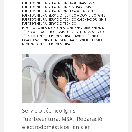
FUERTEVENTURA
,
REPARACIÓN LAVADORAS IGNIS
FUERTEVENTURA
,
REPARACIÓN NEVERAS IGNIS
FUERTEVENTURA
,
REPARACIÓN SECADORAS IGNIS
FUERTEVENTURA
,
SERVICIO TÉCNICO A DOMICILIO IGNIS
FUERTEVENTURA
,
SERVICIO TÉCNICO CALENTADOR IGNIS
FUERTEVENTURA
,
SERVICIO TÉCNICO
ELECTRODOMÉSTICOS IGNIS FUERTEVENTURA
,
SERVICIO
TÉCNICO FRIGORÍFICO IGNIS FUERTEVENTURA
,
SERVICIO
TÉCNICO IGNIS FUERTEVENTURA
,
SERVICIO TÉCNICO
LAVADORAS IGNIS FUERTEVENTURA
,
SERVICIO TÉCNICO
NEVERAS IGNIS FUERTEVENTURA
Servicio técnico Ignis
Fuerteventura, MSA, Reparación
electrodomésticos Ignis en