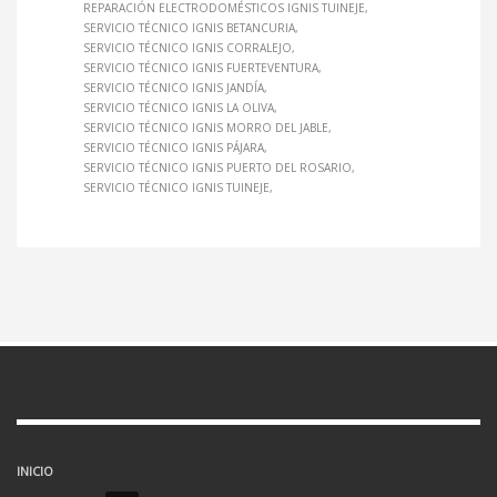
REPARACIÓN ELECTRODOMÉSTICOS IGNIS TUINEJE
SERVICIO TÉCNICO IGNIS BETANCURIA
SERVICIO TÉCNICO IGNIS CORRALEJO
SERVICIO TÉCNICO IGNIS FUERTEVENTURA
SERVICIO TÉCNICO IGNIS JANDÍA
SERVICIO TÉCNICO IGNIS LA OLIVA
SERVICIO TÉCNICO IGNIS MORRO DEL JABLE
SERVICIO TÉCNICO IGNIS PÁJARA
SERVICIO TÉCNICO IGNIS PUERTO DEL ROSARIO
SERVICIO TÉCNICO IGNIS TUINEJE
INICIO