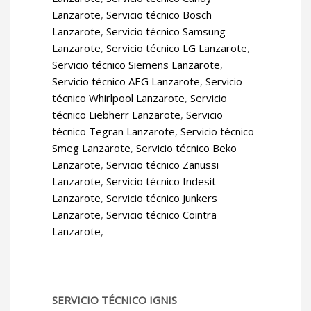
Lanzarote
,
Servicio técnico Bosch
Lanzarote
,
Servicio técnico Samsung
Lanzarote
,
Servicio técnico LG Lanzarote
,
Servicio técnico Siemens Lanzarote
,
Servicio técnico AEG Lanzarote
,
Servicio
técnico Whirlpool Lanzarote
,
Servicio
técnico Liebherr Lanzarote
,
Servicio
técnico Tegran Lanzarote
,
Servicio técnico
Smeg Lanzarote
,
Servicio técnico Beko
Lanzarote
,
Servicio técnico Zanussi
Lanzarote
,
Servicio técnico Indesit
Lanzarote
,
Servicio técnico Junkers
Lanzarote
,
Servicio técnico Cointra
Lanzarote
,
SERVICIO TÉCNICO IGNIS