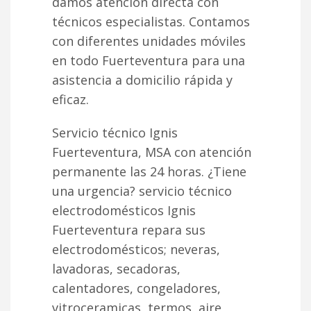
damos atención directa con
técnicos especialistas. Contamos
con diferentes unidades móviles
en todo Fuerteventura para una
asistencia a domicilio rápida y
eficaz.
Servicio técnico Ignis
Fuerteventura, MSA con atención
permanente las 24 horas. ¿Tiene
una urgencia? servicio técnico
electrodomésticos Ignis
Fuerteventura repara sus
electrodomésticos; neveras,
lavadoras, secadoras,
calentadores, congeladores,
vitroceramicas, termos, aire