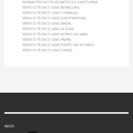
REPARACIÓN ELECTRODOMÉSTICOS IGNIS TUINEJE
SERVICIO TÉCNICO IGNIS BETANCURIA
SERVICIO TÉCNICO IGNIS CORRALEJO
SERVICIO TÉCNICO IGNIS FUERTEVENTURA
SERVICIO TÉCNICO IGNIS JANDÍA
SERVICIO TÉCNICO IGNIS LA OLIVA
SERVICIO TÉCNICO IGNIS MORRO DEL JABLE
SERVICIO TÉCNICO IGNIS PÁJARA
SERVICIO TÉCNICO IGNIS PUERTO DEL ROSARIO
SERVICIO TÉCNICO IGNIS TUINEJE
INICIO