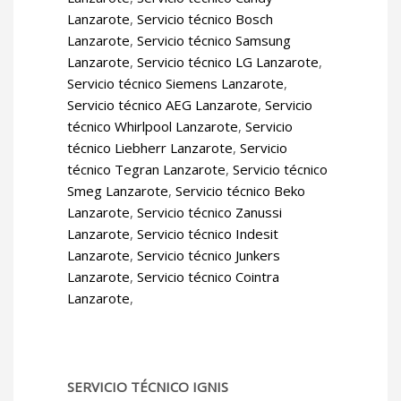
Lanzarote
,
Servicio técnico Bosch
Lanzarote
,
Servicio técnico Samsung
Lanzarote
,
Servicio técnico LG Lanzarote
,
Servicio técnico Siemens Lanzarote
,
Servicio técnico AEG Lanzarote
,
Servicio
técnico Whirlpool Lanzarote
,
Servicio
técnico Liebherr Lanzarote
,
Servicio
técnico Tegran Lanzarote
,
Servicio técnico
Smeg Lanzarote
,
Servicio técnico Beko
Lanzarote
,
Servicio técnico Zanussi
Lanzarote
,
Servicio técnico Indesit
Lanzarote
,
Servicio técnico Junkers
Lanzarote
,
Servicio técnico Cointra
Lanzarote
,
SERVICIO TÉCNICO IGNIS