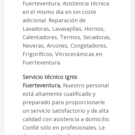
Fuerteventura. Asistencia técnica
en el mismo día en sin coste
adicional. Reparación de
Lavadoras, Lavavajillas, Hornos,
Calentadores, Termos, Secadoras,
Neveras, Arcones, Congeladores,
Frigoríficos, Vitrocerámicas en
Fuerteventura.
Servicio técnico Ignis
Fuerteventura,
Nuestro personal
está altamente cualificado y
preparado para proporcionarle
un servicio satisfactorio y de alta
calidad con asistencia a domicilio.
Confié sólo en profesionales. Le