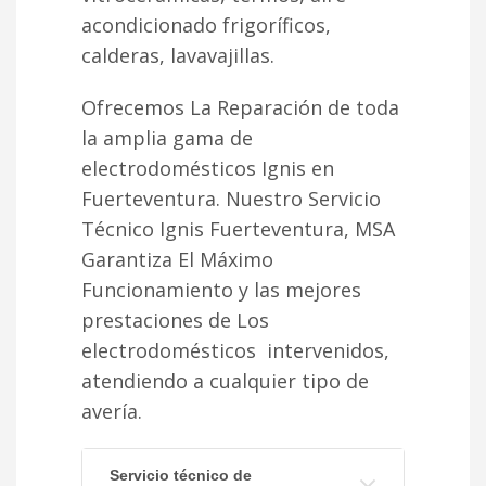
acondicionado frigoríficos,
calderas, lavavajillas.
Ofrecemos La Reparación de toda
la amplia gama de
electrodomésticos Ignis en
Fuerteventura. Nuestro Servicio
Técnico Ignis Fuerteventura, MSA
Garantiza El Máximo
Funcionamiento y las mejores
prestaciones de Los
electrodomésticos intervenidos,
atendiendo a cualquier tipo de
avería.
Servicio técnico de