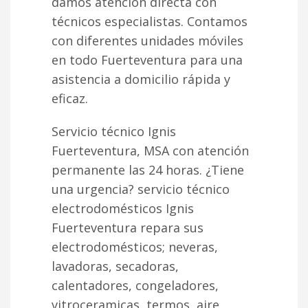
damos atención directa con
técnicos especialistas. Contamos
con diferentes unidades móviles
en todo Fuerteventura para una
asistencia a domicilio rápida y
eficaz.
Servicio técnico Ignis
Fuerteventura, MSA con atención
permanente las 24 horas. ¿Tiene
una urgencia? servicio técnico
electrodomésticos Ignis
Fuerteventura repara sus
electrodomésticos; neveras,
lavadoras, secadoras,
calentadores, congeladores,
vitroceramicas, termos, aire