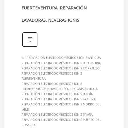
FUERTEVENTURA, REPARACIÓN
LAVADORAS, NEVERAS IGNIS
REPARACIÓN ELECTRODOMÉSTICOS IGNIS ANTIGUA
REPARACIÓN ELECTRODOMÉSTICOS IGNIS BETANCURIA
REPARACIÓN ELECTRODOMÉSTICOS IGNIS CORRALEJO
REPARACIÓN ELECTRODOMÉSTICOS IGNIS
FUERTEVENTURA
REPARACIÓN ELECTRODOMÉSTICOS IGNIS
FUERTEVENTURA"]SERVICIO TÉCNICO IGNIS ANTIGUA
REPARACIÓN ELECTRODOMÉSTICOS IGNIS JANDÍA
REPARACIÓN ELECTRODOMÉSTICOS IGNIS LA OLIVA
REPARACIÓN ELECTRODOMÉSTICOS IGNIS MORRO DEL
JABLE
REPARACIÓN ELECTRODOMÉSTICOS IGNIS PÁJARA
REPARACIÓN ELECTRODOMÉSTICOS IGNIS PUERTO DEL
ROSARIO