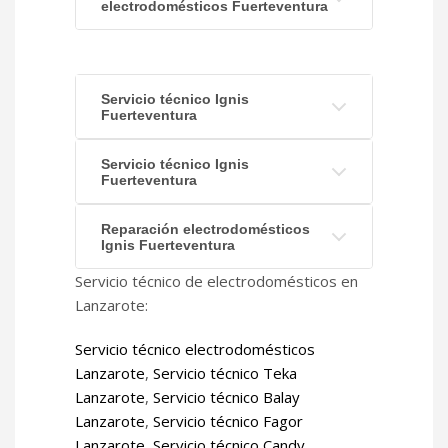
electrodomésticos Fuerteventura
Servicio técnico Ignis
Fuerteventura
Servicio técnico Ignis
Fuerteventura
Reparación electrodomésticos
Ignis Fuerteventura
Servicio técnico de electrodomésticos en
Lanzarote:
Servicio técnico electrodomésticos
Lanzarote
,
Servicio técnico Teka
Lanzarote
,
Servicio técnico Balay
Lanzarote
,
Servicio técnico Fagor
Lanzarote
,
Servicio técnico Candy