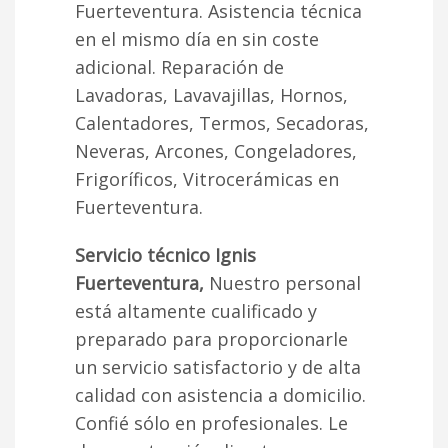
Fuerteventura. Asistencia técnica
en el mismo día en sin coste
adicional. Reparación de
Lavadoras, Lavavajillas, Hornos,
Calentadores, Termos, Secadoras,
Neveras, Arcones, Congeladores,
Frigoríficos, Vitrocerámicas en
Fuerteventura.
Servicio técnico Ignis
Fuerteventura,
Nuestro personal
está altamente cualificado y
preparado para proporcionarle
un servicio satisfactorio y de alta
calidad con asistencia a domicilio.
Confié sólo en profesionales. Le