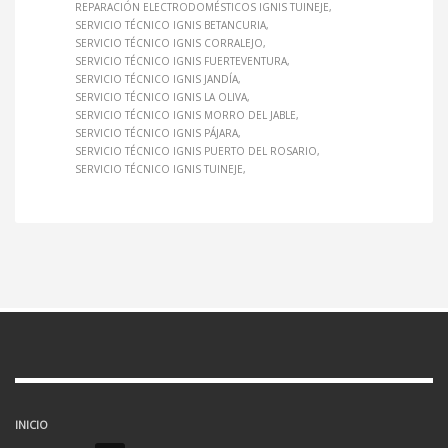
REPARACIÓN ELECTRODOMÉSTICOS IGNIS TUINEJE
SERVICIO TÉCNICO IGNIS BETANCURIA
SERVICIO TÉCNICO IGNIS CORRALEJO
SERVICIO TÉCNICO IGNIS FUERTEVENTURA
SERVICIO TÉCNICO IGNIS JANDÍA
SERVICIO TÉCNICO IGNIS LA OLIVA
SERVICIO TÉCNICO IGNIS MORRO DEL JABLE
SERVICIO TÉCNICO IGNIS PÁJARA
SERVICIO TÉCNICO IGNIS PUERTO DEL ROSARIO
SERVICIO TÉCNICO IGNIS TUINEJE
INICIO