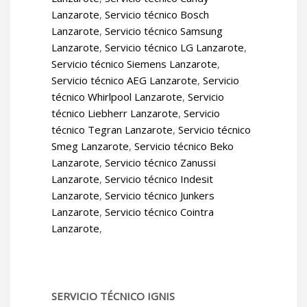
Lanzarote
,
Servicio técnico Bosch
Lanzarote
,
Servicio técnico Samsung
Lanzarote
,
Servicio técnico LG Lanzarote
,
Servicio técnico Siemens Lanzarote
,
Servicio técnico AEG Lanzarote
,
Servicio
técnico Whirlpool Lanzarote
,
Servicio
técnico Liebherr Lanzarote
,
Servicio
técnico Tegran Lanzarote
,
Servicio técnico
Smeg Lanzarote
,
Servicio técnico Beko
Lanzarote
,
Servicio técnico Zanussi
Lanzarote
,
Servicio técnico Indesit
Lanzarote
,
Servicio técnico Junkers
Lanzarote
,
Servicio técnico Cointra
Lanzarote
,
SERVICIO TÉCNICO IGNIS