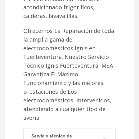
acondicionado frigoríficos,
calderas, lavavajillas.
Ofrecemos La Reparación de toda
la amplia gama de
electrodomésticos Ignis en
Fuerteventura. Nuestro Servicio
Técnico Ignis Fuerteventura, MSA
Garantiza El Máximo
Funcionamiento y las mejores
prestaciones de Los
electrodomésticos intervenidos,
atendiendo a cualquier tipo de
avería.
Servicio técnico de