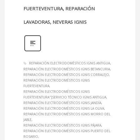
FUERTEVENTURA, REPARACIÓN
LAVADORAS, NEVERAS IGNIS
REPARACIÓN ELECTRODOMÉSTICOS IGNIS ANTIGUA
REPARACIÓN ELECTRODOMÉSTICOS IGNIS BETANCURIA
REPARACIÓN ELECTRODOMÉSTICOS IGNIS CORRALEJO
REPARACIÓN ELECTRODOMÉSTICOS IGNIS
FUERTEVENTURA
REPARACIÓN ELECTRODOMÉSTICOS IGNIS
FUERTEVENTURA"]SERVICIO TÉCNICO IGNIS ANTIGUA
REPARACIÓN ELECTRODOMÉSTICOS IGNIS JANDÍA
REPARACIÓN ELECTRODOMÉSTICOS IGNIS LA OLIVA
REPARACIÓN ELECTRODOMÉSTICOS IGNIS MORRO DEL
JABLE
REPARACIÓN ELECTRODOMÉSTICOS IGNIS PÁJARA
REPARACIÓN ELECTRODOMÉSTICOS IGNIS PUERTO DEL
ROSARIO