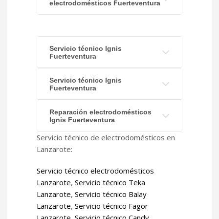
electrodomésticos Fuerteventura
Servicio técnico Ignis
Fuerteventura
Servicio técnico Ignis
Fuerteventura
Reparación electrodomésticos
Ignis Fuerteventura
Servicio técnico de electrodomésticos en
Lanzarote:
Servicio técnico electrodomésticos
Lanzarote
,
Servicio técnico Teka
Lanzarote
,
Servicio técnico Balay
Lanzarote
,
Servicio técnico Fagor
Lanzarote
,
Servicio técnico Candy