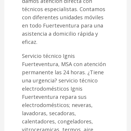
damos atención directa con
técnicos especialistas. Contamos
con diferentes unidades móviles
en todo Fuerteventura para una
asistencia a domicilio rápida y
eficaz.
Servicio técnico Ignis
Fuerteventura, MSA con atención
permanente las 24 horas. ¿Tiene
una urgencia? servicio técnico
electrodomésticos Ignis
Fuerteventura repara sus
electrodomésticos; neveras,
lavadoras, secadoras,
calentadores, congeladores,
vitroceramicas, termos, aire