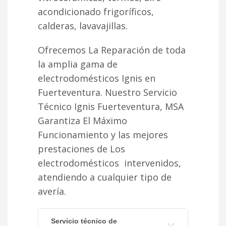
acondicionado frigoríficos,
calderas, lavavajillas.
Ofrecemos La Reparación de toda
la amplia gama de
electrodomésticos Ignis en
Fuerteventura. Nuestro Servicio
Técnico Ignis Fuerteventura, MSA
Garantiza El Máximo
Funcionamiento y las mejores
prestaciones de Los
electrodomésticos intervenidos,
atendiendo a cualquier tipo de
avería.
Servicio técnico de