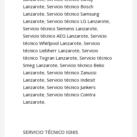
Lanzarote
,
Servicio técnico Bosch
Lanzarote
,
Servicio técnico Samsung
Lanzarote
,
Servicio técnico LG Lanzarote
,
Servicio técnico Siemens Lanzarote
,
Servicio técnico AEG Lanzarote
,
Servicio
técnico Whirlpool Lanzarote
,
Servicio
técnico Liebherr Lanzarote
,
Servicio
técnico Tegran Lanzarote
,
Servicio técnico
Smeg Lanzarote
,
Servicio técnico Beko
Lanzarote
,
Servicio técnico Zanussi
Lanzarote
,
Servicio técnico Indesit
Lanzarote
,
Servicio técnico Junkers
Lanzarote
,
Servicio técnico Cointra
Lanzarote
,
SERVICIO TÉCNICO IGNIS