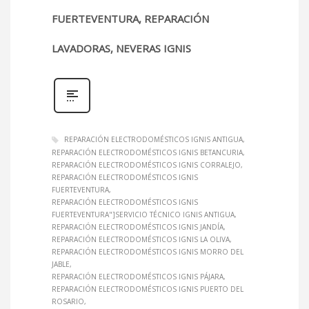
FUERTEVENTURA, REPARACIÓN
LAVADORAS, NEVERAS IGNIS
REPARACIÓN ELECTRODOMÉSTICOS IGNIS ANTIGUA
REPARACIÓN ELECTRODOMÉSTICOS IGNIS BETANCURIA
REPARACIÓN ELECTRODOMÉSTICOS IGNIS CORRALEJO
REPARACIÓN ELECTRODOMÉSTICOS IGNIS
FUERTEVENTURA
REPARACIÓN ELECTRODOMÉSTICOS IGNIS
FUERTEVENTURA"]SERVICIO TÉCNICO IGNIS ANTIGUA
REPARACIÓN ELECTRODOMÉSTICOS IGNIS JANDÍA
REPARACIÓN ELECTRODOMÉSTICOS IGNIS LA OLIVA
REPARACIÓN ELECTRODOMÉSTICOS IGNIS MORRO DEL
JABLE
REPARACIÓN ELECTRODOMÉSTICOS IGNIS PÁJARA
REPARACIÓN ELECTRODOMÉSTICOS IGNIS PUERTO DEL
ROSARIO