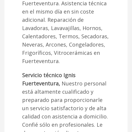
Fuerteventura. Asistencia técnica
en el mismo día en sin coste
adicional. Reparación de
Lavadoras, Lavavajillas, Hornos,
Calentadores, Termos, Secadoras,
Neveras, Arcones, Congeladores,
Frigoríficos, Vitrocerámicas en
Fuerteventura.
Servicio técnico Ignis
Fuerteventura,
Nuestro personal
está altamente cualificado y
preparado para proporcionarle
un servicio satisfactorio y de alta
calidad con asistencia a domicilio.
Confié sólo en profesionales. Le