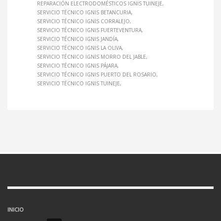
REPARACIÓN ELECTRODOMÉSTICOS IGNIS TUINEJE
SERVICIO TÉCNICO IGNIS BETANCURIA
SERVICIO TÉCNICO IGNIS CORRALEJO
SERVICIO TÉCNICO IGNIS FUERTEVENTURA
SERVICIO TÉCNICO IGNIS JANDÍA
SERVICIO TÉCNICO IGNIS LA OLIVA
SERVICIO TÉCNICO IGNIS MORRO DEL JABLE
SERVICIO TÉCNICO IGNIS PÁJARA
SERVICIO TÉCNICO IGNIS PUERTO DEL ROSARIO
SERVICIO TÉCNICO IGNIS TUINEJE
INICIO