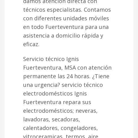
damos atención directa con
técnicos especialistas. Contamos
con diferentes unidades móviles
en todo Fuerteventura para una
asistencia a domicilio rápida y
eficaz.
Servicio técnico Ignis
Fuerteventura, MSA con atención
permanente las 24 horas. ¿Tiene
una urgencia? servicio técnico
electrodomésticos Ignis
Fuerteventura repara sus
electrodomésticos; neveras,
lavadoras, secadoras,
calentadores, congeladores,
vitroceramicas, termos, aire