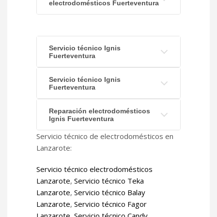
electrodomésticos Fuerteventura
Servicio técnico Ignis
Fuerteventura
Servicio técnico Ignis
Fuerteventura
Reparación electrodomésticos
Ignis Fuerteventura
Servicio técnico de electrodomésticos en
Lanzarote:
Servicio técnico electrodomésticos
Lanzarote
,
Servicio técnico Teka
Lanzarote
,
Servicio técnico Balay
Lanzarote
,
Servicio técnico Fagor
Lanzarote
,
Servicio técnico Candy