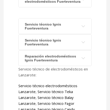
electrodomésticos Fuerteventura
Servicio técnico Ignis
Fuerteventura
Servicio técnico Ignis
Fuerteventura
Reparación electrodomésticos
Ignis Fuerteventura
Servicio técnico de electrodomésticos en
Lanzarote:
Servicio técnico electrodomésticos
Lanzarote
,
Servicio técnico Teka
Lanzarote
,
Servicio técnico Balay
Lanzarote
,
Servicio técnico Fagor
Lanzarote
,
Servicio técnico Candy