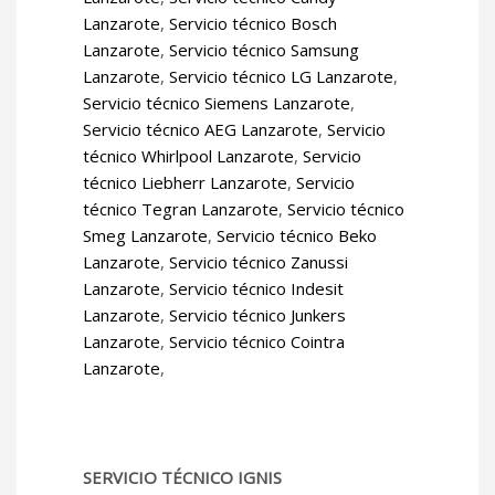
Lanzarote
,
Servicio técnico Bosch
Lanzarote
,
Servicio técnico Samsung
Lanzarote
,
Servicio técnico LG Lanzarote
,
Servicio técnico Siemens Lanzarote
,
Servicio técnico AEG Lanzarote
,
Servicio
técnico Whirlpool Lanzarote
,
Servicio
técnico Liebherr Lanzarote
,
Servicio
técnico Tegran Lanzarote
,
Servicio técnico
Smeg Lanzarote
,
Servicio técnico Beko
Lanzarote
,
Servicio técnico Zanussi
Lanzarote
,
Servicio técnico Indesit
Lanzarote
,
Servicio técnico Junkers
Lanzarote
,
Servicio técnico Cointra
Lanzarote
,
SERVICIO TÉCNICO IGNIS