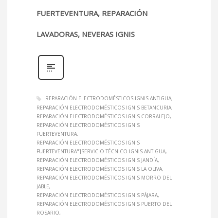
FUERTEVENTURA, REPARACIÓN
LAVADORAS, NEVERAS IGNIS
REPARACIÓN ELECTRODOMÉSTICOS IGNIS ANTIGUA
REPARACIÓN ELECTRODOMÉSTICOS IGNIS BETANCURIA
REPARACIÓN ELECTRODOMÉSTICOS IGNIS CORRALEJO
REPARACIÓN ELECTRODOMÉSTICOS IGNIS
FUERTEVENTURA
REPARACIÓN ELECTRODOMÉSTICOS IGNIS
FUERTEVENTURA"]SERVICIO TÉCNICO IGNIS ANTIGUA
REPARACIÓN ELECTRODOMÉSTICOS IGNIS JANDÍA
REPARACIÓN ELECTRODOMÉSTICOS IGNIS LA OLIVA
REPARACIÓN ELECTRODOMÉSTICOS IGNIS MORRO DEL
JABLE
REPARACIÓN ELECTRODOMÉSTICOS IGNIS PÁJARA
REPARACIÓN ELECTRODOMÉSTICOS IGNIS PUERTO DEL
ROSARIO