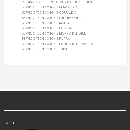
REPARACIÓN ELECTRODOMÉSTICOS IGNIS TUINEJE
SERVICIO TÉCNICO IGNIS BETANCURIA
SERVICIO TÉCNICO IGNIS CORRALEJO
SERVICIO TÉCNICO IGNIS FUERTEVENTURA
SERVICIO TÉCNICO IGNIS JANDÍA
SERVICIO TÉCNICO IGNIS LA OLIVA
SERVICIO TÉCNICO IGNIS MORRO DEL JABLE
SERVICIO TÉCNICO IGNIS PÁJARA
SERVICIO TÉCNICO IGNIS PUERTO DEL ROSARIO
SERVICIO TÉCNICO IGNIS TUINEJE
INICIO