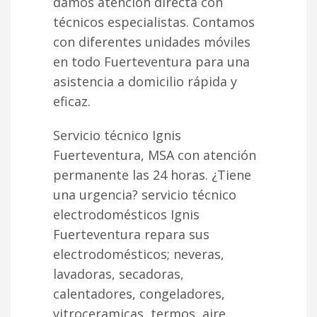
damos atención directa con
técnicos especialistas. Contamos
con diferentes unidades móviles
en todo Fuerteventura para una
asistencia a domicilio rápida y
eficaz.
Servicio técnico Ignis
Fuerteventura, MSA con atención
permanente las 24 horas. ¿Tiene
una urgencia? servicio técnico
electrodomésticos Ignis
Fuerteventura repara sus
electrodomésticos; neveras,
lavadoras, secadoras,
calentadores, congeladores,
vitroceramicas, termos, aire