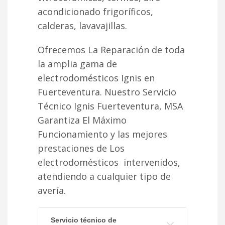
acondicionado frigoríficos,
calderas, lavavajillas.
Ofrecemos La Reparación de toda
la amplia gama de
electrodomésticos Ignis en
Fuerteventura. Nuestro Servicio
Técnico Ignis Fuerteventura, MSA
Garantiza El Máximo
Funcionamiento y las mejores
prestaciones de Los
electrodomésticos intervenidos,
atendiendo a cualquier tipo de
avería.
Servicio técnico de