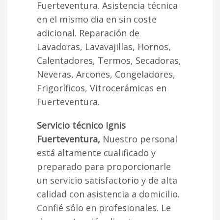
Fuerteventura. Asistencia técnica
en el mismo día en sin coste
adicional. Reparación de
Lavadoras, Lavavajillas, Hornos,
Calentadores, Termos, Secadoras,
Neveras, Arcones, Congeladores,
Frigoríficos, Vitrocerámicas en
Fuerteventura.
Servicio técnico Ignis
Fuerteventura,
Nuestro personal
está altamente cualificado y
preparado para proporcionarle
un servicio satisfactorio y de alta
calidad con asistencia a domicilio.
Confié sólo en profesionales. Le