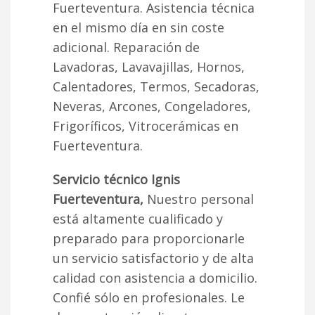
Fuerteventura. Asistencia técnica
en el mismo día en sin coste
adicional. Reparación de
Lavadoras, Lavavajillas, Hornos,
Calentadores, Termos, Secadoras,
Neveras, Arcones, Congeladores,
Frigoríficos, Vitrocerámicas en
Fuerteventura.
Servicio técnico Ignis
Fuerteventura,
Nuestro personal
está altamente cualificado y
preparado para proporcionarle
un servicio satisfactorio y de alta
calidad con asistencia a domicilio.
Confié sólo en profesionales. Le