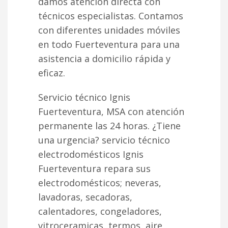
damos atención directa con
técnicos especialistas. Contamos
con diferentes unidades móviles
en todo Fuerteventura para una
asistencia a domicilio rápida y
eficaz.
Servicio técnico Ignis
Fuerteventura, MSA con atención
permanente las 24 horas. ¿Tiene
una urgencia? servicio técnico
electrodomésticos Ignis
Fuerteventura repara sus
electrodomésticos; neveras,
lavadoras, secadoras,
calentadores, congeladores,
vitroceramicas, termos, aire