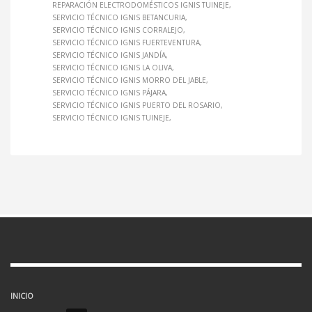
REPARACIÓN ELECTRODOMÉSTICOS IGNIS TUINEJE
SERVICIO TÉCNICO IGNIS BETANCURIA
SERVICIO TÉCNICO IGNIS CORRALEJO
SERVICIO TÉCNICO IGNIS FUERTEVENTURA
SERVICIO TÉCNICO IGNIS JANDÍA
SERVICIO TÉCNICO IGNIS LA OLIVA
SERVICIO TÉCNICO IGNIS MORRO DEL JABLE
SERVICIO TÉCNICO IGNIS PÁJARA
SERVICIO TÉCNICO IGNIS PUERTO DEL ROSARIO
SERVICIO TÉCNICO IGNIS TUINEJE
INICIO