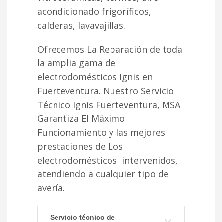
acondicionado frigoríficos,
calderas, lavavajillas.
Ofrecemos La Reparación de toda
la amplia gama de
electrodomésticos Ignis en
Fuerteventura. Nuestro Servicio
Técnico Ignis Fuerteventura, MSA
Garantiza El Máximo
Funcionamiento y las mejores
prestaciones de Los
electrodomésticos intervenidos,
atendiendo a cualquier tipo de
avería.
Servicio técnico de