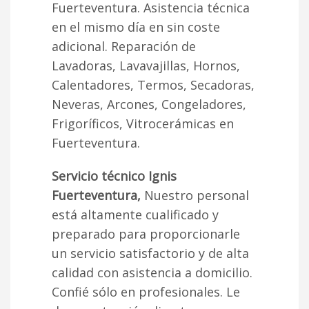
Fuerteventura. Asistencia técnica
en el mismo día en sin coste
adicional. Reparación de
Lavadoras, Lavavajillas, Hornos,
Calentadores, Termos, Secadoras,
Neveras, Arcones, Congeladores,
Frigoríficos, Vitrocerámicas en
Fuerteventura.
Servicio técnico Ignis
Fuerteventura,
Nuestro personal
está altamente cualificado y
preparado para proporcionarle
un servicio satisfactorio y de alta
calidad con asistencia a domicilio.
Confié sólo en profesionales. Le