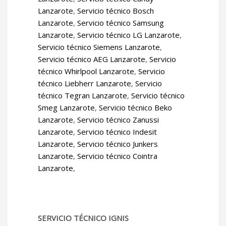
Lanzarote
,
Servicio técnico Bosch
Lanzarote
,
Servicio técnico Samsung
Lanzarote
,
Servicio técnico LG Lanzarote
,
Servicio técnico Siemens Lanzarote
,
Servicio técnico AEG Lanzarote
,
Servicio
técnico Whirlpool Lanzarote
,
Servicio
técnico Liebherr Lanzarote
,
Servicio
técnico Tegran Lanzarote
,
Servicio técnico
Smeg Lanzarote
,
Servicio técnico Beko
Lanzarote
,
Servicio técnico Zanussi
Lanzarote
,
Servicio técnico Indesit
Lanzarote
,
Servicio técnico Junkers
Lanzarote
,
Servicio técnico Cointra
Lanzarote
,
SERVICIO TÉCNICO IGNIS