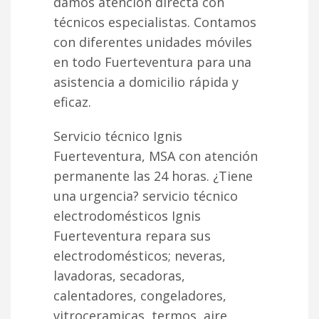
damos atención directa con
técnicos especialistas. Contamos
con diferentes unidades móviles
en todo Fuerteventura para una
asistencia a domicilio rápida y
eficaz.
Servicio técnico Ignis
Fuerteventura, MSA con atención
permanente las 24 horas. ¿Tiene
una urgencia? servicio técnico
electrodomésticos Ignis
Fuerteventura repara sus
electrodomésticos; neveras,
lavadoras, secadoras,
calentadores, congeladores,
vitroceramicas, termos, aire