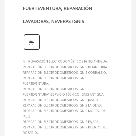
FUERTEVENTURA, REPARACIÓN
LAVADORAS, NEVERAS IGNIS
REPARACIÓN ELECTRODOMÉSTICOS IGNIS ANTIGUA
REPARACIÓN ELECTRODOMÉSTICOS IGNIS BETANCURIA
REPARACIÓN ELECTRODOMÉSTICOS IGNIS CORRALEJO
REPARACIÓN ELECTRODOMÉSTICOS IGNIS
FUERTEVENTURA
REPARACIÓN ELECTRODOMÉSTICOS IGNIS
FUERTEVENTURA"]SERVICIO TÉCNICO IGNIS ANTIGUA
REPARACIÓN ELECTRODOMÉSTICOS IGNIS JANDÍA
REPARACIÓN ELECTRODOMÉSTICOS IGNIS LA OLIVA
REPARACIÓN ELECTRODOMÉSTICOS IGNIS MORRO DEL
JABLE
REPARACIÓN ELECTRODOMÉSTICOS IGNIS PÁJARA
REPARACIÓN ELECTRODOMÉSTICOS IGNIS PUERTO DEL
ROSARIO