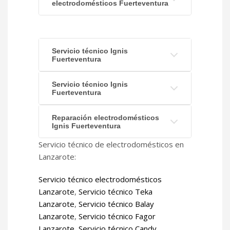
electrodomésticos Fuerteventura
Servicio técnico Ignis
Fuerteventura
Servicio técnico Ignis
Fuerteventura
Reparación electrodomésticos
Ignis Fuerteventura
Servicio técnico de electrodomésticos en
Lanzarote:
Servicio técnico electrodomésticos
Lanzarote
,
Servicio técnico Teka
Lanzarote
,
Servicio técnico Balay
Lanzarote
,
Servicio técnico Fagor
Lanzarote
,
Servicio técnico Candy