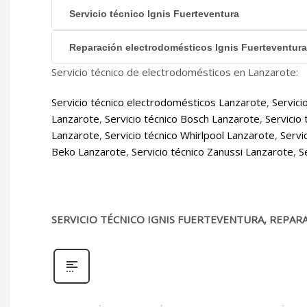
Servicio técnico Ignis Fuerteventura
Reparación electrodomésticos Ignis Fuerteventura
Servicio técnico de electrodomésticos en Lanzarote:
Servicio técnico electrodomésticos Lanzarote
,
Servici
Lanzarote
,
Servicio técnico Bosch Lanzarote
,
Servicio
Lanzarote
,
Servicio técnico Whirlpool Lanzarote
,
Servi
Beko Lanzarote
,
Servicio técnico Zanussi Lanzarote
,
S
SERVICIO TÉCNICO IGNIS FUERTEVENTURA, REPARA