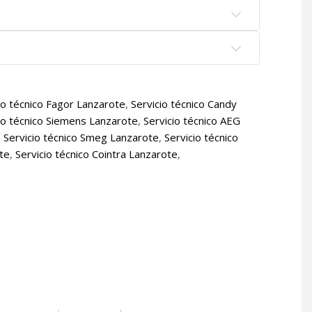
io técnico Fagor Lanzarote
,
Servicio técnico Candy
io técnico Siemens Lanzarote
,
Servicio técnico AEG
,
Servicio técnico Smeg Lanzarote
,
Servicio técnico
ote
,
Servicio técnico Cointra Lanzarote
,