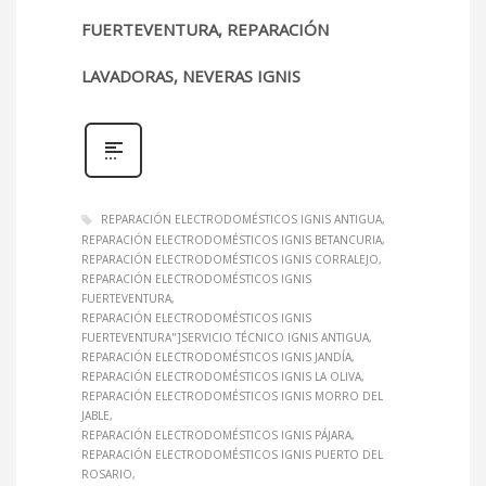
FUERTEVENTURA, REPARACIÓN
LAVADORAS, NEVERAS IGNIS
REPARACIÓN ELECTRODOMÉSTICOS IGNIS ANTIGUA
REPARACIÓN ELECTRODOMÉSTICOS IGNIS BETANCURIA
REPARACIÓN ELECTRODOMÉSTICOS IGNIS CORRALEJO
REPARACIÓN ELECTRODOMÉSTICOS IGNIS
FUERTEVENTURA
REPARACIÓN ELECTRODOMÉSTICOS IGNIS
FUERTEVENTURA"]SERVICIO TÉCNICO IGNIS ANTIGUA
REPARACIÓN ELECTRODOMÉSTICOS IGNIS JANDÍA
REPARACIÓN ELECTRODOMÉSTICOS IGNIS LA OLIVA
REPARACIÓN ELECTRODOMÉSTICOS IGNIS MORRO DEL
JABLE
REPARACIÓN ELECTRODOMÉSTICOS IGNIS PÁJARA
REPARACIÓN ELECTRODOMÉSTICOS IGNIS PUERTO DEL
ROSARIO