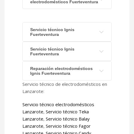
electrodomésticos Fuerteventura
Servicio técnico Ignis
Fuerteventura
Servicio técnico Ignis
Fuerteventura
Reparación electrodomésticos
Ignis Fuerteventura
Servicio técnico de electrodomésticos en
Lanzarote:
Servicio técnico electrodomésticos
Lanzarote
,
Servicio técnico Teka
Lanzarote
,
Servicio técnico Balay
Lanzarote
,
Servicio técnico Fagor
Lanzarote
,
Servicio técnico Candy