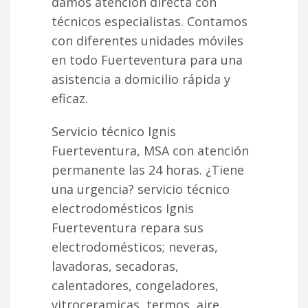
damos atención directa con
técnicos especialistas. Contamos
con diferentes unidades móviles
en todo Fuerteventura para una
asistencia a domicilio rápida y
eficaz.
Servicio técnico Ignis
Fuerteventura, MSA con atención
permanente las 24 horas. ¿Tiene
una urgencia? servicio técnico
electrodomésticos Ignis
Fuerteventura repara sus
electrodomésticos; neveras,
lavadoras, secadoras,
calentadores, congeladores,
vitroceramicas, termos, aire