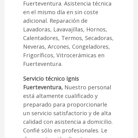
Fuerteventura. Asistencia técnica
en el mismo día en sin coste
adicional. Reparación de
Lavadoras, Lavavajillas, Hornos,
Calentadores, Termos, Secadoras,
Neveras, Arcones, Congeladores,
Frigoríficos, Vitrocerámicas en
Fuerteventura.
Servicio técnico Ignis
Fuerteventura,
Nuestro personal
está altamente cualificado y
preparado para proporcionarle
un servicio satisfactorio y de alta
calidad con asistencia a domicilio.
Confié sólo en profesionales. Le