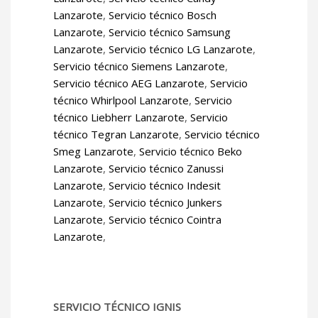
Lanzarote
,
Servicio técnico Bosch
Lanzarote
,
Servicio técnico Samsung
Lanzarote
,
Servicio técnico LG Lanzarote
,
Servicio técnico Siemens Lanzarote
,
Servicio técnico AEG Lanzarote
,
Servicio
técnico Whirlpool Lanzarote
,
Servicio
técnico Liebherr Lanzarote
,
Servicio
técnico Tegran Lanzarote
,
Servicio técnico
Smeg Lanzarote
,
Servicio técnico Beko
Lanzarote
,
Servicio técnico Zanussi
Lanzarote
,
Servicio técnico Indesit
Lanzarote
,
Servicio técnico Junkers
Lanzarote
,
Servicio técnico Cointra
Lanzarote
,
SERVICIO TÉCNICO IGNIS