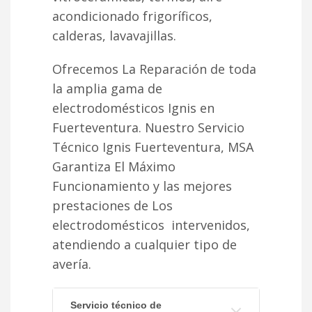
acondicionado frigoríficos,
calderas, lavavajillas.
Ofrecemos La Reparación de toda
la amplia gama de
electrodomésticos Ignis en
Fuerteventura. Nuestro Servicio
Técnico Ignis Fuerteventura, MSA
Garantiza El Máximo
Funcionamiento y las mejores
prestaciones de Los
electrodomésticos intervenidos,
atendiendo a cualquier tipo de
avería.
Servicio técnico de