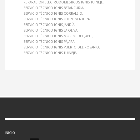
REPARACIÓN ELECTRODOMÉSTICOS IGNIS TUINEJE
SERVICIO TÉCNICO IGNIS BETANCURIA
SERVICIO TÉCNICO IGNIS CORRALEJO
SERVICIO TÉCNICO IGNIS FUERTEVENTURA
SERVICIO TÉCNICO IGNIS JANDÍA
SERVICIO TÉCNICO IGNIS LA OLIVA
SERVICIO TÉCNICO IGNIS MORRO DEL JABLE
SERVICIO TÉCNICO IGNIS PÁJARA
SERVICIO TÉCNICO IGNIS PUERTO DEL ROSARIO
SERVICIO TÉCNICO IGNIS TUINEJE
INICIO