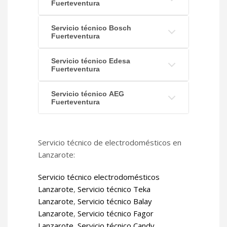
Fuerteventura
Servicio técnico Bosch
Fuerteventura
Servicio técnico Edesa
Fuerteventura
Servicio técnico AEG
Fuerteventura
Servicio técnico de electrodomésticos en
Lanzarote:
Servicio técnico electrodomésticos
Lanzarote
,
Servicio técnico Teka
Lanzarote
,
Servicio técnico Balay
Lanzarote
,
Servicio técnico Fagor
Lanzarote
,
Servicio técnico Candy