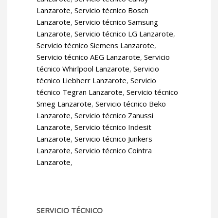
Lanzarote
,
Servicio técnico Bosch
Lanzarote
,
Servicio técnico Samsung
Lanzarote
,
Servicio técnico LG Lanzarote
,
Servicio técnico Siemens Lanzarote
,
Servicio técnico AEG Lanzarote
,
Servicio
técnico Whirlpool Lanzarote
,
Servicio
técnico Liebherr Lanzarote
,
Servicio
técnico Tegran Lanzarote
,
Servicio técnico
Smeg Lanzarote
,
Servicio técnico Beko
Lanzarote
,
Servicio técnico Zanussi
Lanzarote
,
Servicio técnico Indesit
Lanzarote
,
Servicio técnico Junkers
Lanzarote
,
Servicio técnico Cointra
Lanzarote
,
SERVICIO TÉCNICO