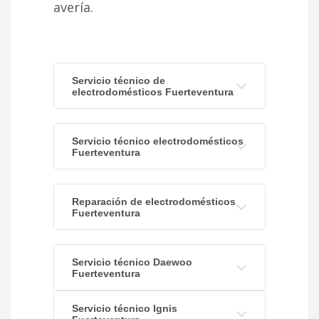
avería.
Servicio técnico de
electrodomésticos Fuerteventura
Servicio técnico electrodomésticos
Fuerteventura
Reparación de electrodomésticos
Fuerteventura
Servicio técnico Daewoo
Fuerteventura
Servicio técnico Ignis