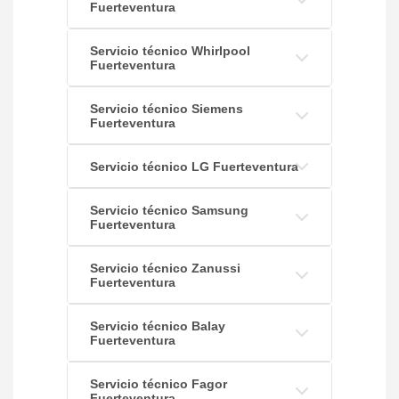
Fuerteventura
Servicio técnico Whirlpool
Fuerteventura
Servicio técnico Siemens
Fuerteventura
Servicio técnico LG Fuerteventura
Servicio técnico Samsung
Fuerteventura
Servicio técnico Zanussi
Fuerteventura
Servicio técnico Balay
Fuerteventura
Servicio técnico Fagor
Fuerteventura