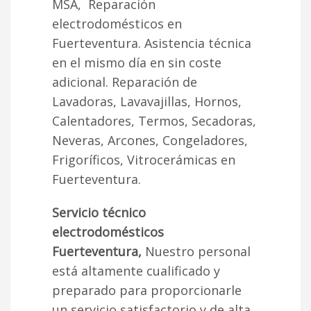
MSA, Reparación
electrodomésticos en
Fuerteventura. Asistencia técnica
en el mismo día en sin coste
adicional. Reparación de
Lavadoras, Lavavajillas, Hornos,
Calentadores, Termos, Secadoras,
Neveras, Arcones, Congeladores,
Frigoríficos, Vitrocerámicas en
Fuerteventura.
Servicio técnico
electrodomésticos
Fuerteventura,
Nuestro personal
está altamente cualificado y
preparado para proporcionarle
un servicio satisfactorio y de alta