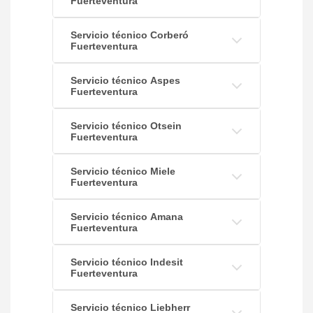
Fuerteventura
Servicio técnico Corberó
Fuerteventura
Servicio técnico Aspes
Fuerteventura
Servicio técnico Otsein
Fuerteventura
Servicio técnico Miele
Fuerteventura
Servicio técnico Amana
Fuerteventura
Servicio técnico Indesit
Fuerteventura
Servicio técnico Liebherr