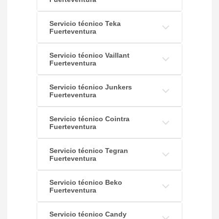
Servicio técnico Teka
Fuerteventura
Servicio técnico Vaillant
Fuerteventura
Servicio técnico Junkers
Fuerteventura
Servicio técnico Cointra
Fuerteventura
Servicio técnico Tegran
Fuerteventura
Servicio técnico Beko
Fuerteventura
Servicio técnico Candy