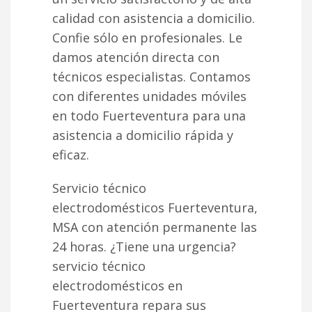
calidad con asistencia a domicilio.
Confie sólo en profesionales. Le
damos atención directa con
técnicos especialistas. Contamos
con diferentes unidades móviles
en todo Fuerteventura para una
asistencia a domicilio rápida y
eficaz.
Servicio técnico
electrodomésticos Fuerteventura,
MSA con atención permanente las
24 horas. ¿Tiene una urgencia?
servicio técnico
electrodomésticos en
Fuerteventura repara sus