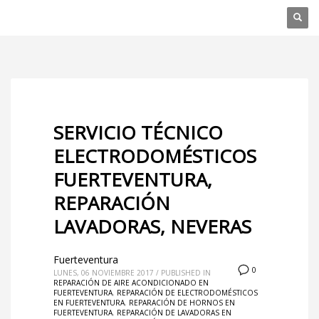
SERVICIO TÉCNICO
ELECTRODOMÉSTICOS
FUERTEVENTURA,
REPARACIÓN
LAVADORAS, NEVERAS
Fuerteventura
0
LUNES, 06 NOVIEMBRE 2017
/
PUBLISHED IN
REPARACIÓN DE AIRE ACONDICIONADO EN
FUERTEVENTURA
,
REPARACIÓN DE ELECTRODOMÉSTICOS
EN FUERTEVENTURA
,
REPARACIÓN DE HORNOS EN
FUERTEVENTURA
,
REPARACIÓN DE LAVADORAS EN