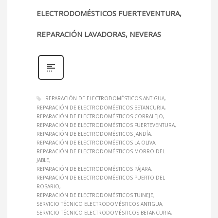
ELECTRODOMÉSTICOS FUERTEVENTURA,
REPARACIÓN LAVADORAS, NEVERAS
REPARACIÓN DE ELECTRODOMÉSTICOS ANTIGUA
REPARACIÓN DE ELECTRODOMÉSTICOS BETANCURIA
REPARACIÓN DE ELECTRODOMÉSTICOS CORRALEJO
REPARACIÓN DE ELECTRODOMÉSTICOS FUERTEVENTURA
REPARACIÓN DE ELECTRODOMÉSTICOS JANDÍA
REPARACIÓN DE ELECTRODOMÉSTICOS LA OLIVA
REPARACIÓN DE ELECTRODOMÉSTICOS MORRO DEL
JABLE
REPARACIÓN DE ELECTRODOMÉSTICOS PÁJARA
REPARACIÓN DE ELECTRODOMÉSTICOS PUERTO DEL
ROSARIO
REPARACIÓN DE ELECTRODOMÉSTICOS TUINEJE
SERVICIO TÉCNICO ELECTRODOMÉSTICOS ANTIGUA
SERVICIO TÉCNICO ELECTRODOMÉSTICOS BETANCURIA