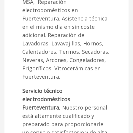
MSA, Reparación
electrodomésticos en
Fuerteventura. Asistencia técnica
en el mismo día en sin coste
adicional. Reparación de
Lavadoras, Lavavajillas, Hornos,
Calentadores, Termos, Secadoras,
Neveras, Arcones, Congeladores,
Frigoríficos, Vitrocerámicas en
Fuerteventura.
Servicio técnico
electrodomésticos
Fuerteventura,
Nuestro personal
está altamente cualificado y
preparado para proporcionarle
un servicio satisfactorio y de alta