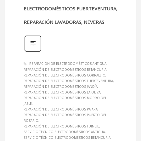
ELECTRODOMÉSTICOS FUERTEVENTURA,
REPARACIÓN LAVADORAS, NEVERAS
REPARACIÓN DE ELECTRODOMÉSTICOS ANTIGUA
REPARACIÓN DE ELECTRODOMÉSTICOS BETANCURIA
REPARACIÓN DE ELECTRODOMÉSTICOS CORRALEJO
REPARACIÓN DE ELECTRODOMÉSTICOS FUERTEVENTURA
REPARACIÓN DE ELECTRODOMÉSTICOS JANDÍA
REPARACIÓN DE ELECTRODOMÉSTICOS LA OLIVA
REPARACIÓN DE ELECTRODOMÉSTICOS MORRO DEL
JABLE
REPARACIÓN DE ELECTRODOMÉSTICOS PÁJARA
REPARACIÓN DE ELECTRODOMÉSTICOS PUERTO DEL
ROSARIO
REPARACIÓN DE ELECTRODOMÉSTICOS TUINEJE
SERVICIO TÉCNICO ELECTRODOMÉSTICOS ANTIGUA
SERVICIO TÉCNICO ELECTRODOMÉSTICOS BETANCURIA