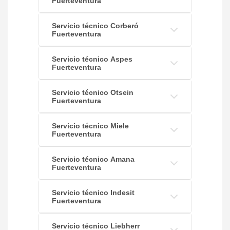
Fuerteventura
Servicio técnico Corberó
Fuerteventura
Servicio técnico Aspes
Fuerteventura
Servicio técnico Otsein
Fuerteventura
Servicio técnico Miele
Fuerteventura
Servicio técnico Amana
Fuerteventura
Servicio técnico Indesit
Fuerteventura
Servicio técnico Liebherr