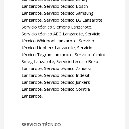
Lanzarote
,
Servicio técnico Bosch
Lanzarote
,
Servicio técnico Samsung
Lanzarote
,
Servicio técnico LG Lanzarote
,
Servicio técnico Siemens Lanzarote
,
Servicio técnico AEG Lanzarote
,
Servicio
técnico Whirlpool Lanzarote
,
Servicio
técnico Liebherr Lanzarote
,
Servicio
técnico Tegran Lanzarote
,
Servicio técnico
Smeg Lanzarote
,
Servicio técnico Beko
Lanzarote
,
Servicio técnico Zanussi
Lanzarote
,
Servicio técnico Indesit
Lanzarote
,
Servicio técnico Junkers
Lanzarote
,
Servicio técnico Cointra
Lanzarote
,
SERVICIO TÉCNICO