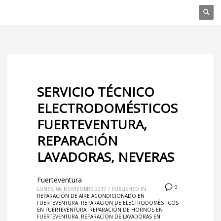
SERVICIO TÉCNICO
ELECTRODOMÉSTICOS
FUERTEVENTURA,
REPARACIÓN
LAVADORAS, NEVERAS
Fuerteventura
0
LUNES, 06 NOVIEMBRE 2017
/
PUBLISHED IN
REPARACIÓN DE AIRE ACONDICIONADO EN
FUERTEVENTURA
,
REPARACIÓN DE ELECTRODOMÉSTICOS
EN FUERTEVENTURA
,
REPARACIÓN DE HORNOS EN
FUERTEVENTURA
,
REPARACIÓN DE LAVADORAS EN