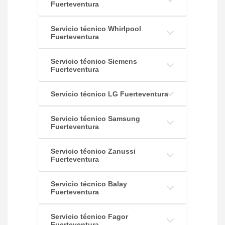
Fuerteventura
Servicio técnico Whirlpool
Fuerteventura
Servicio técnico Siemens
Fuerteventura
Servicio técnico LG Fuerteventura
Servicio técnico Samsung
Fuerteventura
Servicio técnico Zanussi
Fuerteventura
Servicio técnico Balay
Fuerteventura
Servicio técnico Fagor
Fuerteventura