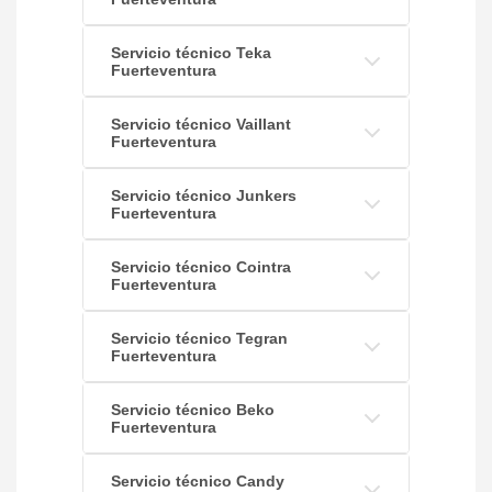
Servicio técnico Teka
Fuerteventura
Servicio técnico Vaillant
Fuerteventura
Servicio técnico Junkers
Fuerteventura
Servicio técnico Cointra
Fuerteventura
Servicio técnico Tegran
Fuerteventura
Servicio técnico Beko
Fuerteventura
Servicio técnico Candy