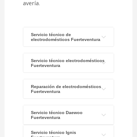
avería.
Servicio técnico de
electrodomésticos Fuerteventura
Servicio técnico electrodomésticos
Fuerteventura
Reparación de electrodomésticos
Fuerteventura
Servicio técnico Daewoo
Fuerteventura
Servicio técnico Ignis