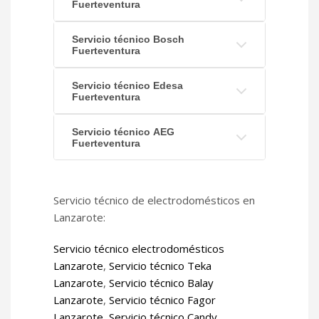
Fuerteventura
Servicio técnico Bosch
Fuerteventura
Servicio técnico Edesa
Fuerteventura
Servicio técnico AEG
Fuerteventura
Servicio técnico de electrodomésticos en
Lanzarote:
Servicio técnico electrodomésticos
Lanzarote
,
Servicio técnico Teka
Lanzarote
,
Servicio técnico Balay
Lanzarote
,
Servicio técnico Fagor
Lanzarote
,
Servicio técnico Candy