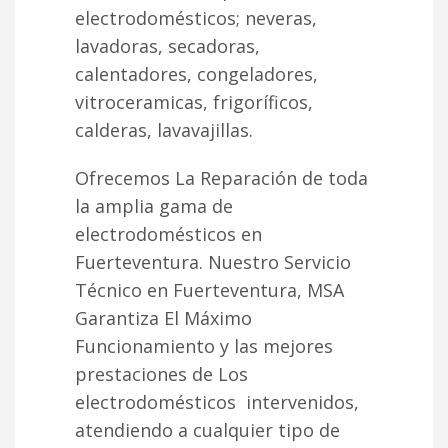
electrodomésticos; neveras,
lavadoras, secadoras,
calentadores, congeladores,
vitroceramicas, frigoríficos,
calderas, lavavajillas.
Ofrecemos La Reparación de toda
la amplia gama de
electrodomésticos en
Fuerteventura. Nuestro Servicio
Técnico en Fuerteventura, MSA
Garantiza El Máximo
Funcionamiento y las mejores
prestaciones de Los
electrodomésticos intervenidos,
atendiendo a cualquier tipo de