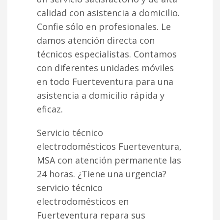
calidad con asistencia a domicilio.
Confie sólo en profesionales. Le
damos atención directa con
técnicos especialistas. Contamos
con diferentes unidades móviles
en todo Fuerteventura para una
asistencia a domicilio rápida y
eficaz.
Servicio técnico
electrodomésticos Fuerteventura,
MSA con atención permanente las
24 horas. ¿Tiene una urgencia?
servicio técnico
electrodomésticos en
Fuerteventura repara sus