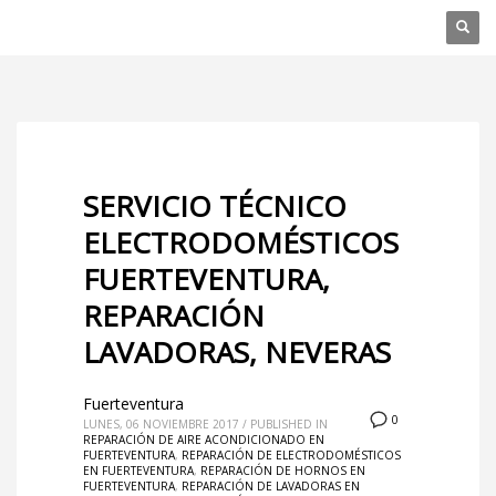
SERVICIO TÉCNICO
ELECTRODOMÉSTICOS
FUERTEVENTURA,
REPARACIÓN
LAVADORAS, NEVERAS
Fuerteventura
0
LUNES, 06 NOVIEMBRE 2017
/
PUBLISHED IN
REPARACIÓN DE AIRE ACONDICIONADO EN
FUERTEVENTURA
,
REPARACIÓN DE ELECTRODOMÉSTICOS
EN FUERTEVENTURA
,
REPARACIÓN DE HORNOS EN
FUERTEVENTURA
,
REPARACIÓN DE LAVADORAS EN