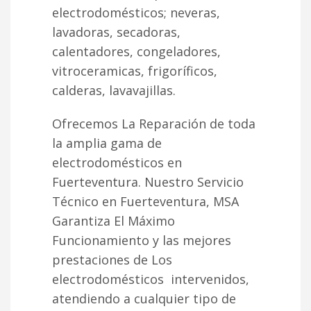
electrodomésticos; neveras,
lavadoras, secadoras,
calentadores, congeladores,
vitroceramicas, frigoríficos,
calderas, lavavajillas.
Ofrecemos La Reparación de toda
la amplia gama de
electrodomésticos en
Fuerteventura. Nuestro Servicio
Técnico en Fuerteventura, MSA
Garantiza El Máximo
Funcionamiento y las mejores
prestaciones de Los
electrodomésticos intervenidos,
atendiendo a cualquier tipo de