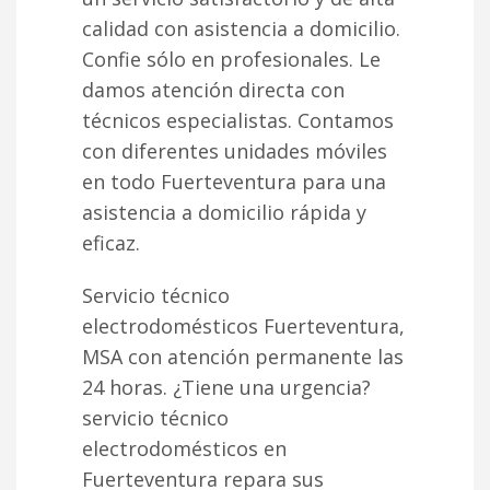
calidad con asistencia a domicilio.
Confie sólo en profesionales. Le
damos atención directa con
técnicos especialistas. Contamos
con diferentes unidades móviles
en todo Fuerteventura para una
asistencia a domicilio rápida y
eficaz.
Servicio técnico
electrodomésticos Fuerteventura,
MSA con atención permanente las
24 horas. ¿Tiene una urgencia?
servicio técnico
electrodomésticos en
Fuerteventura repara sus