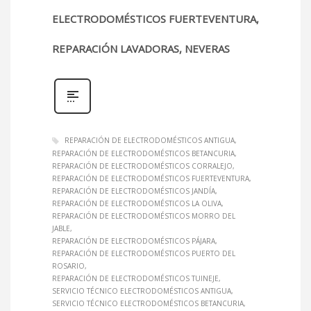
ELECTRODOMÉSTICOS FUERTEVENTURA,
REPARACIÓN LAVADORAS, NEVERAS
REPARACIÓN DE ELECTRODOMÉSTICOS ANTIGUA
REPARACIÓN DE ELECTRODOMÉSTICOS BETANCURIA
REPARACIÓN DE ELECTRODOMÉSTICOS CORRALEJO
REPARACIÓN DE ELECTRODOMÉSTICOS FUERTEVENTURA
REPARACIÓN DE ELECTRODOMÉSTICOS JANDÍA
REPARACIÓN DE ELECTRODOMÉSTICOS LA OLIVA
REPARACIÓN DE ELECTRODOMÉSTICOS MORRO DEL
JABLE
REPARACIÓN DE ELECTRODOMÉSTICOS PÁJARA
REPARACIÓN DE ELECTRODOMÉSTICOS PUERTO DEL
ROSARIO
REPARACIÓN DE ELECTRODOMÉSTICOS TUINEJE
SERVICIO TÉCNICO ELECTRODOMÉSTICOS ANTIGUA
SERVICIO TÉCNICO ELECTRODOMÉSTICOS BETANCURIA