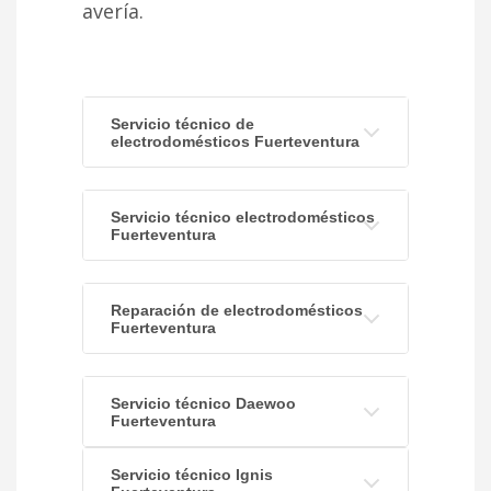
avería.
Servicio técnico de
electrodomésticos Fuerteventura
Servicio técnico electrodomésticos
Fuerteventura
Reparación de electrodomésticos
Fuerteventura
Servicio técnico Daewoo
Fuerteventura
Servicio técnico Ignis