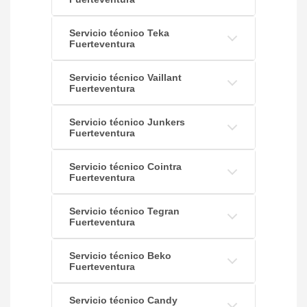
Servicio técnico Teka
Fuerteventura
Servicio técnico Vaillant
Fuerteventura
Servicio técnico Junkers
Fuerteventura
Servicio técnico Cointra
Fuerteventura
Servicio técnico Tegran
Fuerteventura
Servicio técnico Beko
Fuerteventura
Servicio técnico Candy