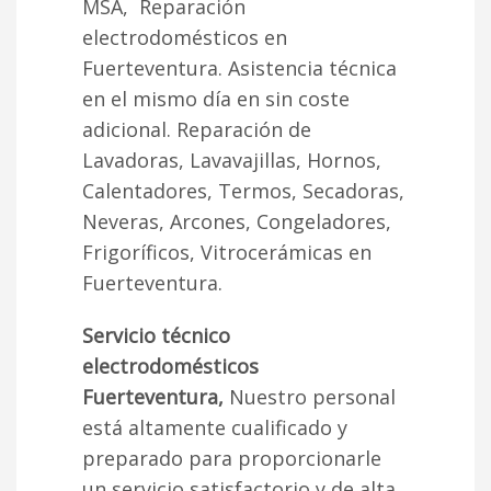
MSA, Reparación
electrodomésticos en
Fuerteventura. Asistencia técnica
en el mismo día en sin coste
adicional. Reparación de
Lavadoras, Lavavajillas, Hornos,
Calentadores, Termos, Secadoras,
Neveras, Arcones, Congeladores,
Frigoríficos, Vitrocerámicas en
Fuerteventura.
Servicio técnico
electrodomésticos
Fuerteventura,
Nuestro personal
está altamente cualificado y
preparado para proporcionarle
un servicio satisfactorio y de alta