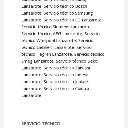
Lanzarote
,
Servicio técnico Bosch
Lanzarote
,
Servicio técnico Samsung
Lanzarote
,
Servicio técnico LG Lanzarote
,
Servicio técnico Siemens Lanzarote
,
Servicio técnico AEG Lanzarote
,
Servicio
técnico Whirlpool Lanzarote
,
Servicio
técnico Liebherr Lanzarote
,
Servicio
técnico Tegran Lanzarote
,
Servicio técnico
Smeg Lanzarote
,
Servicio técnico Beko
Lanzarote
,
Servicio técnico Zanussi
Lanzarote
,
Servicio técnico Indesit
Lanzarote
,
Servicio técnico Junkers
Lanzarote
,
Servicio técnico Cointra
Lanzarote
,
SERVICIO TÉCNICO