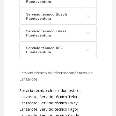
Fuerteventura
Servicio técnico Bosch
Fuerteventura
Servicio técnico Edesa
Fuerteventura
Servicio técnico AEG
Fuerteventura
Servicio técnico de electrodomésticos en
Lanzarote:
Servicio técnico electrodomésticos
Lanzarote
,
Servicio técnico Teka
Lanzarote
,
Servicio técnico Balay
Lanzarote
,
Servicio técnico Fagor
Lanzarote
,
Servicio técnico Candy