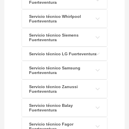
Fuerteventura
Servicio técnico Whirlpool
Fuerteventura
Servicio técnico Siemens
Fuerteventura
Servicio técnico LG Fuerteventura
Servicio técnico Samsung
Fuerteventura
Servicio técnico Zanussi
Fuerteventura
Servicio técnico Balay
Fuerteventura
Servicio técnico Fagor
Fuerteventura