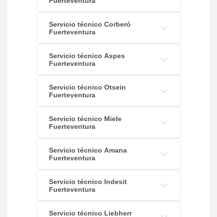
Fuerteventura
Servicio técnico Corberó
Fuerteventura
Servicio técnico Aspes
Fuerteventura
Servicio técnico Otsein
Fuerteventura
Servicio técnico Miele
Fuerteventura
Servicio técnico Amana
Fuerteventura
Servicio técnico Indesit
Fuerteventura
Servicio técnico Liebherr