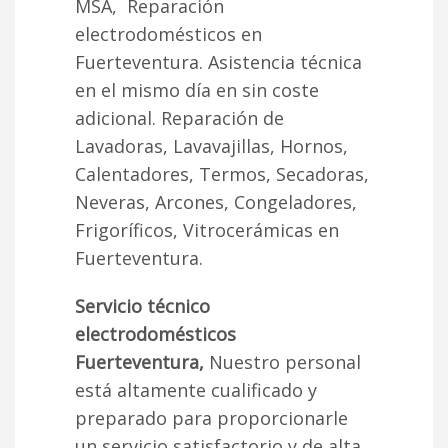
MSA, Reparación
electrodomésticos en
Fuerteventura. Asistencia técnica
en el mismo día en sin coste
adicional. Reparación de
Lavadoras, Lavavajillas, Hornos,
Calentadores, Termos, Secadoras,
Neveras, Arcones, Congeladores,
Frigoríficos, Vitrocerámicas en
Fuerteventura.
Servicio técnico
electrodomésticos
Fuerteventura,
Nuestro personal
está altamente cualificado y
preparado para proporcionarle
un servicio satisfactorio y de alta