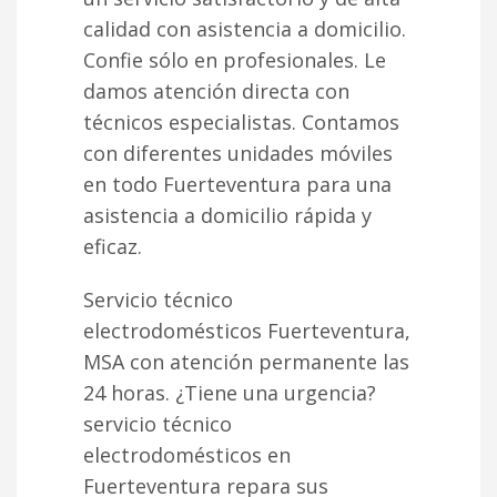
calidad con asistencia a domicilio.
Confie sólo en profesionales. Le
damos atención directa con
técnicos especialistas. Contamos
con diferentes unidades móviles
en todo Fuerteventura para una
asistencia a domicilio rápida y
eficaz.
Servicio técnico
electrodomésticos Fuerteventura,
MSA con atención permanente las
24 horas. ¿Tiene una urgencia?
servicio técnico
electrodomésticos en
Fuerteventura repara sus