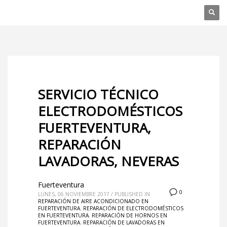
SERVICIO TÉCNICO
ELECTRODOMÉSTICOS
FUERTEVENTURA,
REPARACIÓN
LAVADORAS, NEVERAS
Fuerteventura
0
LUNES, 06 NOVIEMBRE 2017
/
PUBLISHED IN
REPARACIÓN DE AIRE ACONDICIONADO EN
FUERTEVENTURA
,
REPARACIÓN DE ELECTRODOMÉSTICOS
EN FUERTEVENTURA
,
REPARACIÓN DE HORNOS EN
FUERTEVENTURA
,
REPARACIÓN DE LAVADORAS EN