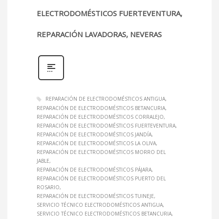
ELECTRODOMÉSTICOS FUERTEVENTURA,
REPARACIÓN LAVADORAS, NEVERAS
REPARACIÓN DE ELECTRODOMÉSTICOS ANTIGUA
REPARACIÓN DE ELECTRODOMÉSTICOS BETANCURIA
REPARACIÓN DE ELECTRODOMÉSTICOS CORRALEJO
REPARACIÓN DE ELECTRODOMÉSTICOS FUERTEVENTURA
REPARACIÓN DE ELECTRODOMÉSTICOS JANDÍA
REPARACIÓN DE ELECTRODOMÉSTICOS LA OLIVA
REPARACIÓN DE ELECTRODOMÉSTICOS MORRO DEL
JABLE
REPARACIÓN DE ELECTRODOMÉSTICOS PÁJARA
REPARACIÓN DE ELECTRODOMÉSTICOS PUERTO DEL
ROSARIO
REPARACIÓN DE ELECTRODOMÉSTICOS TUINEJE
SERVICIO TÉCNICO ELECTRODOMÉSTICOS ANTIGUA
SERVICIO TÉCNICO ELECTRODOMÉSTICOS BETANCURIA