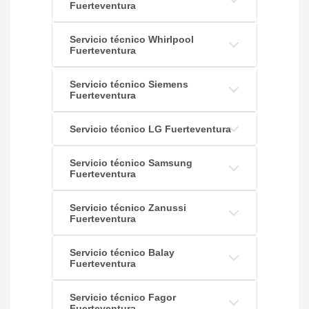
Fuerteventura
Servicio técnico Whirlpool
Fuerteventura
Servicio técnico Siemens
Fuerteventura
Servicio técnico LG Fuerteventura
Servicio técnico Samsung
Fuerteventura
Servicio técnico Zanussi
Fuerteventura
Servicio técnico Balay
Fuerteventura
Servicio técnico Fagor
Fuerteventura