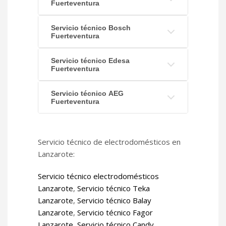
Fuerteventura
Servicio técnico Bosch
Fuerteventura
Servicio técnico Edesa
Fuerteventura
Servicio técnico AEG
Fuerteventura
Servicio técnico de electrodomésticos en
Lanzarote:
Servicio técnico electrodomésticos
Lanzarote
,
Servicio técnico Teka
Lanzarote
,
Servicio técnico Balay
Lanzarote
,
Servicio técnico Fagor
Lanzarote
,
Servicio técnico Candy