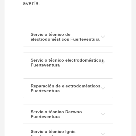
avería.
Servicio técnico de
electrodomésticos Fuerteventura
Servicio técnico electrodomésticos
Fuerteventura
Reparación de electrodomésticos
Fuerteventura
Servicio técnico Daewoo
Fuerteventura
Servicio técnico Ignis