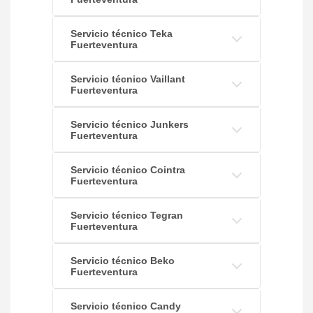
Servicio técnico Teka
Fuerteventura
Servicio técnico Vaillant
Fuerteventura
Servicio técnico Junkers
Fuerteventura
Servicio técnico Cointra
Fuerteventura
Servicio técnico Tegran
Fuerteventura
Servicio técnico Beko
Fuerteventura
Servicio técnico Candy