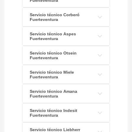
Fuerteventura
Servicio técnico Corberó
Fuerteventura
Servicio técnico Aspes
Fuerteventura
Servicio técnico Otsein
Fuerteventura
Servicio técnico Miele
Fuerteventura
Servicio técnico Amana
Fuerteventura
Servicio técnico Indesit
Fuerteventura
Servicio técnico Liebherr