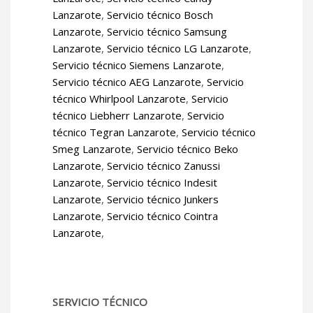
Lanzarote
,
Servicio técnico Bosch
Lanzarote
,
Servicio técnico Samsung
Lanzarote
,
Servicio técnico LG Lanzarote
,
Servicio técnico Siemens Lanzarote
,
Servicio técnico AEG Lanzarote
,
Servicio
técnico Whirlpool Lanzarote
,
Servicio
técnico Liebherr Lanzarote
,
Servicio
técnico Tegran Lanzarote
,
Servicio técnico
Smeg Lanzarote
,
Servicio técnico Beko
Lanzarote
,
Servicio técnico Zanussi
Lanzarote
,
Servicio técnico Indesit
Lanzarote
,
Servicio técnico Junkers
Lanzarote
,
Servicio técnico Cointra
Lanzarote
,
SERVICIO TÉCNICO