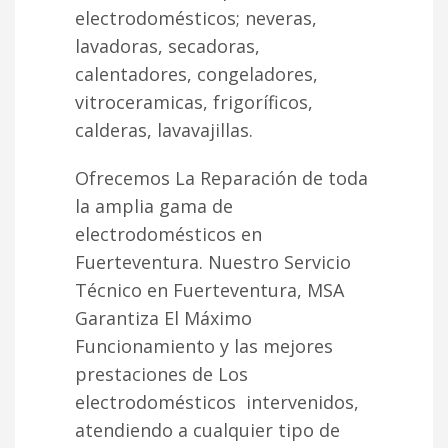
electrodomésticos; neveras,
lavadoras, secadoras,
calentadores, congeladores,
vitroceramicas, frigoríficos,
calderas, lavavajillas.
Ofrecemos La Reparación de toda
la amplia gama de
electrodomésticos en
Fuerteventura. Nuestro Servicio
Técnico en Fuerteventura, MSA
Garantiza El Máximo
Funcionamiento y las mejores
prestaciones de Los
electrodomésticos intervenidos,
atendiendo a cualquier tipo de