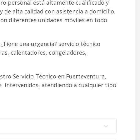
ro personal está altamente cualificado y
 de alta calidad con asistencia a domicilio.
con diferentes unidades móviles en todo
¿Tiene una urgencia? servicio técnico
ras, calentadores, congeladores,
tro Servicio Técnico en Fuerteventura,
 intervenidos, atendiendo a cualquier tipo