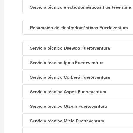
Servicio técnico electrodomésticos Fuerteventura
Reparación de electrodomésticos Fuerteventura
Servicio técnico Daewoo Fuerteventura
Servicio técnico Ignis Fuerteventura
Servicio técnico Corberó Fuerteventura
Servicio técnico Aspes Fuerteventura
Servicio técnico Otsein Fuerteventura
Servicio técnico Miele Fuerteventura