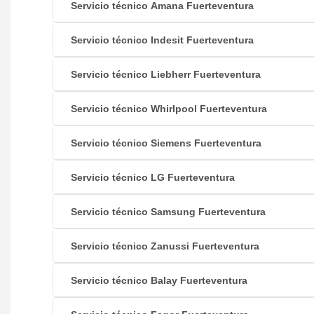
Servicio técnico Amana Fuerteventura
Servicio técnico Indesit Fuerteventura
Servicio técnico Liebherr Fuerteventura
Servicio técnico Whirlpool Fuerteventura
Servicio técnico Siemens Fuerteventura
Servicio técnico LG Fuerteventura
Servicio técnico Samsung Fuerteventura
Servicio técnico Zanussi Fuerteventura
Servicio técnico Balay Fuerteventura