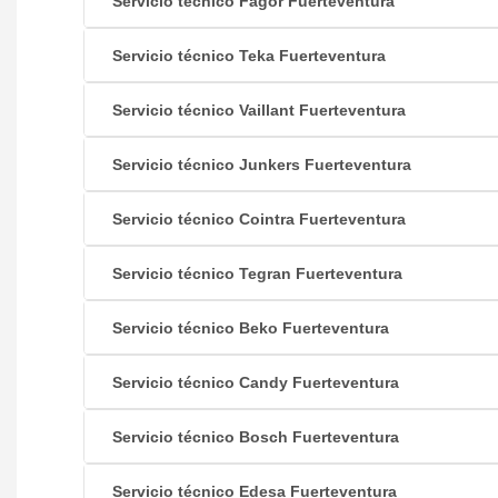
Servicio técnico Fagor Fuerteventura
Servicio técnico Teka Fuerteventura
Servicio técnico Vaillant Fuerteventura
Servicio técnico Junkers Fuerteventura
Servicio técnico Cointra Fuerteventura
Servicio técnico Tegran Fuerteventura
Servicio técnico Beko Fuerteventura
Servicio técnico Candy Fuerteventura
Servicio técnico Bosch Fuerteventura
Servicio técnico Edesa Fuerteventura