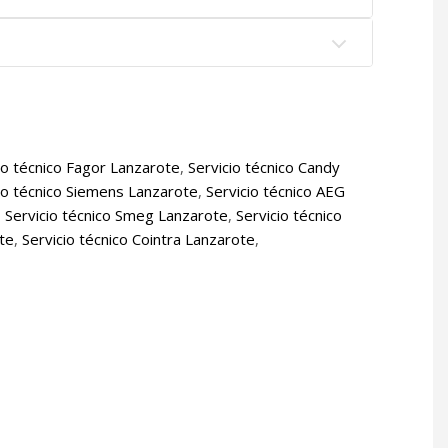
io técnico Fagor Lanzarote
,
Servicio técnico Candy
io técnico Siemens Lanzarote
,
Servicio técnico AEG
,
Servicio técnico Smeg Lanzarote
,
Servicio técnico
ote
,
Servicio técnico Cointra Lanzarote
,